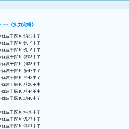
 肖》==《实力宠粉》
猪>优皮干探 K :鸡22中了
猪>优皮干探 K :鼠19中了
猪>优皮干探 K :兔16中了
猪>优皮干探 K :猪08中了
猪>优皮干探 K :狗33不中
猪>优皮干探 K :猴47中了
鸡>优皮干探 K :牛42中了
狗>优皮干探 K :猪20不中
狗>优皮干探 K :猪44不中
鸡>优皮干探 K :鸡46中了
猪>优皮干探 K :牛30中了
猪>优皮干探 K :龙27中了
狗>优皮干探 K :马01中了