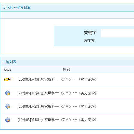
天下彩
»
搜索目标
关键字
级搜索
主题列表
状态
标题
[22错06]074期:独家爆料==《7 肖》==《实力宠粉》
[21错06]073期:独家爆料==《7 肖》==《实力宠粉》
[20错06]072期:独家爆料==《7 肖》==《实力宠粉》
[19错05]071期:独家爆料==《7 肖》==《实力宠粉》