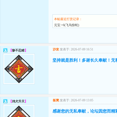
本帖最近打赏记录：
元宝:+6(飞鸟惊蛇)
沙发
发表于: 2026-07-09 16:51
【
惨不忍睹
】
坚持就是胜利！多谢长久奉献！无
板凳
发表于: 2026-07-09 13:05
【
鸡犬升天
】
感谢您的无私奉献，论坛因您而精