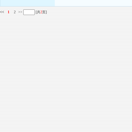
<<
1
2
>>
[共
2
页]