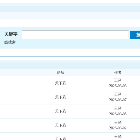
关键字
级搜索
论坛
作者
王泽
天下彩
2026-08-08
王泽
天下彩
2026-08-07
王泽
天下彩
2026-08-05
王泽
天下彩
2026-08-02
王泽
天下彩