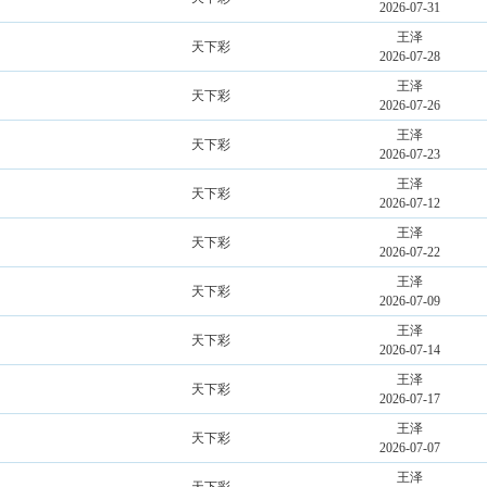
2026-07-31
王泽
天下彩
2026-07-28
王泽
天下彩
2026-07-26
王泽
天下彩
2026-07-23
王泽
天下彩
2026-07-12
王泽
天下彩
2026-07-22
王泽
天下彩
2026-07-09
王泽
天下彩
2026-07-14
王泽
天下彩
2026-07-17
王泽
天下彩
2026-07-07
王泽