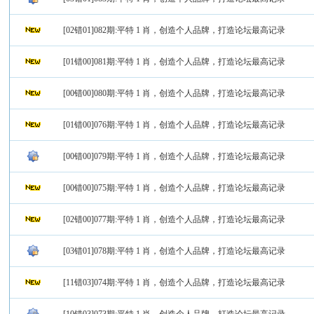
[02错01]082期:平特 1 肖，创造个人品牌，打造论坛最高记录
[01错00]081期:平特 1 肖，创造个人品牌，打造论坛最高记录
[00错00]080期:平特 1 肖，创造个人品牌，打造论坛最高记录
[01错00]076期:平特 1 肖，创造个人品牌，打造论坛最高记录
[00错00]079期:平特 1 肖，创造个人品牌，打造论坛最高记录
[00错00]075期:平特 1 肖，创造个人品牌，打造论坛最高记录
[02错00]077期:平特 1 肖，创造个人品牌，打造论坛最高记录
[03错01]078期:平特 1 肖，创造个人品牌，打造论坛最高记录
[11错03]074期:平特 1 肖，创造个人品牌，打造论坛最高记录