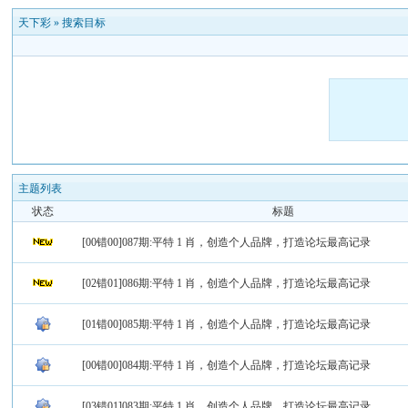
天下彩
»
搜索目标
主题列表
状态
标题
[00错00]087期:平特 1 肖，创造个人品牌，打造论坛最高记录
[02错01]086期:平特 1 肖，创造个人品牌，打造论坛最高记录
[01错00]085期:平特 1 肖，创造个人品牌，打造论坛最高记录
[00错00]084期:平特 1 肖，创造个人品牌，打造论坛最高记录
[03错01]083期:平特 1 肖，创造个人品牌，打造论坛最高记录