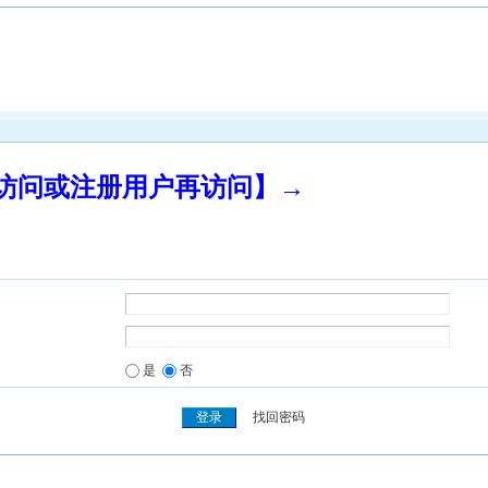
录访问或注册用户再访问】→
是
否
找回密码