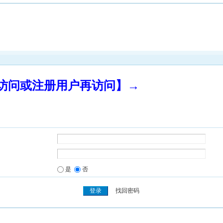
录访问或注册用户再访问】→
是
否
找回密码