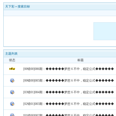
天下彩
»
搜索目标
主题列表
状态
标题
[00错00]086期：◆◆◆◆◆◆梦想 6 不中，稳定公式◆◆◆◆◆◆
[00错00]085期：◆◆◆◆◆◆梦想 6 不中，稳定公式◆◆◆◆◆◆
[03错01]084期：◆◆◆◆◆◆梦想 6 不中，稳定公式◆◆◆◆◆◆
[02错01]083期：◆◆◆◆◆◆梦想 6 不中，稳定公式◆◆◆◆◆◆
[01错00]082期：◆◆◆◆◆◆梦想 6 不中，稳定公式◆◆◆◆◆◆