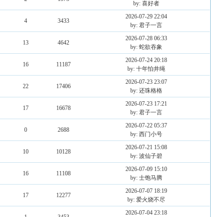
by: 喜好者
2026-07-29 22:04
4
3433
by: 君子一言
2026-07-28 06:33
13
4642
by: 蛇欲吞象
2026-07-24 20:18
16
11187
by: 十年怕井绳
2026-07-23 23:07
22
17406
by: 还珠格格
2026-07-23 17:21
17
16678
by: 君子一言
2026-07-22 05:37
0
2688
by: 西门小号
2026-07-21 15:08
10
10128
by: 波仙子碧
2026-07-09 15:10
16
11108
by: 士饱马腾
2026-07-07 18:19
17
12277
by: 爱火烧不尽
2026-07-04 23:18