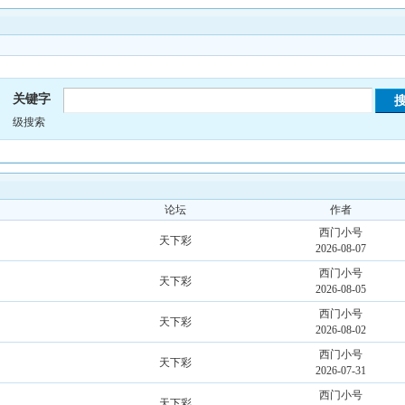
关键字
级搜索
论坛
作者
西门小号
天下彩
2026-08-07
西门小号
天下彩
2026-08-05
西门小号
天下彩
2026-08-02
西门小号
天下彩
2026-07-31
西门小号
天下彩