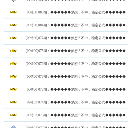
[00错00]080期：◆◆◆◆◆◆梦想 6 不中，稳定公式◆◆◆◆◆◆
[00错00]081期：◆◆◆◆◆◆梦想 6 不中，稳定公式◆◆◆◆◆◆
[00错00]077期：◆◆◆◆◆◆梦想 6 不中，稳定公式◆◆◆◆◆◆
[00错00]075期：◆◆◆◆◆◆梦想 6 不中，稳定公式◆◆◆◆◆◆
[00错00]076期：◆◆◆◆◆◆梦想 6 不中，稳定公式◆◆◆◆◆◆
[00错00]079期：◆◆◆◆◆◆梦想 6 不中，稳定公式◆◆◆◆◆◆
[00错00]078期：◆◆◆◆◆◆梦想 6 不中，稳定公式◆◆◆◆◆◆
[09错03]074期：◆◆◆◆◆◆梦想 6 不中，稳定公式◆◆◆◆◆◆
[08错02]073期：◆◆◆◆◆◆梦想 6 不中，稳定公式◆◆◆◆◆◆