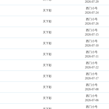
2026-07-29
西门小号
天下彩
2026-07-24
西门小号
天下彩
2026-07-26
西门小号
天下彩
2026-07-15
西门小号
天下彩
2026-07-10
西门小号
天下彩
2026-07-11
西门小号
天下彩
2026-07-22
西门小号
天下彩
2026-07-17
西门小号
天下彩
2026-07-08
西门小号
天下彩
2026-07-06
西门小号