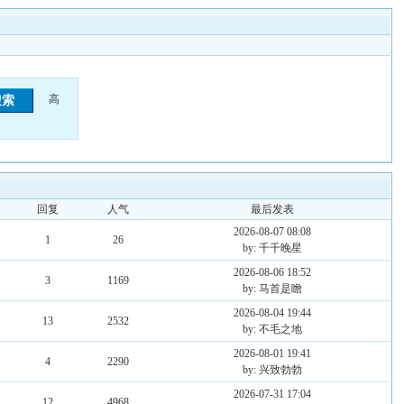
高
回复
人气
最后发表
2026-08-07 08:08
1
26
by: 千千晚星
2026-08-06 18:52
3
1169
by: 马首是瞻
2026-08-04 19:44
13
2532
by: 不毛之地
2026-08-01 19:41
4
2290
by: 兴致勃勃
2026-07-31 17:04
12
4968