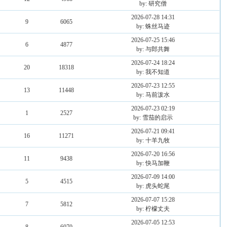
by: 研究僧
2026-07-28 14:31
9
6065
by: 蛛丝马迹
2026-07-25 15:46
6
4877
by: 与郎共舞
2026-07-24 18:24
20
18318
by: 我不知道
2026-07-23 12:55
13
11448
by: 马前泼水
2026-07-23 02:19
1
2527
by: 雪茄的启示
2026-07-21 09:41
16
11271
by: 十羊九牧
2026-07-20 16:56
11
9438
by: 快马加鞭
2026-07-09 14:00
5
4515
by: 虎头蛇尾
2026-07-07 15:28
7
5812
by: 柠檬丈夫
2026-07-05 12:53