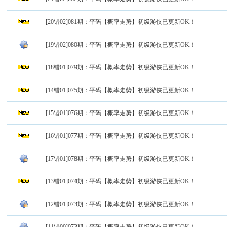
[20错02]081期：平码【概率走势】初级游侠已更新OK！
[19错02]080期：平码【概率走势】初级游侠已更新OK！
[18错01]079期：平码【概率走势】初级游侠已更新OK！
[14错01]075期：平码【概率走势】初级游侠已更新OK！
[15错01]076期：平码【概率走势】初级游侠已更新OK！
[16错01]077期：平码【概率走势】初级游侠已更新OK！
[17错01]078期：平码【概率走势】初级游侠已更新OK！
[13错01]074期：平码【概率走势】初级游侠已更新OK！
[12错01]073期：平码【概率走势】初级游侠已更新OK！