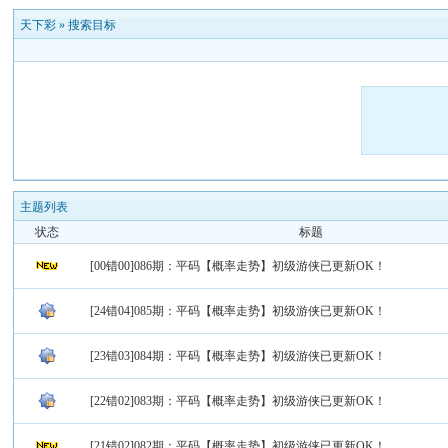
天下彩
»
搜索目标
主题列表
状态
标题
[00错00]086期：平码【概率走势】初级游侠已更新OK！
[24错04]085期：平码【概率走势】初级游侠已更新OK！
[23错03]084期：平码【概率走势】初级游侠已更新OK！
[22错02]083期：平码【概率走势】初级游侠已更新OK！
[21错02]082期：平码【概率走势】初级游侠已更新OK！