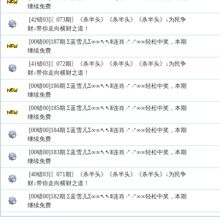
继续免费
[42错03]〖073期〗《杀半头》《杀半头》《杀半头》↓为民争
财↓带你走向横财之道！
[00错00]187期.Σ蓝雪儿Σ∞∞↖↖Ⅱ连肖↗↗∞∞轻松中奖，本期
继续免费
[41错03]〖072期〗《杀半头》《杀半头》《杀半头》↓为民争
财↓带你走向横财之道！
[00错00]186期.Σ蓝雪儿Σ∞∞↖↖Ⅱ连肖↗↗∞∞轻松中奖，本期
继续免费
[00错00]185期.Σ蓝雪儿Σ∞∞↖↖Ⅱ连肖↗↗∞∞轻松中奖，本期
继续免费
[00错00]184期.Σ蓝雪儿Σ∞∞↖↖Ⅱ连肖↗↗∞∞轻松中奖，本期
继续免费
[00错00]183期.Σ蓝雪儿Σ∞∞↖↖Ⅱ连肖↗↗∞∞轻松中奖，本期
继续免费
[40错03]〖071期〗《杀半头》《杀半头》《杀半头》↓为民争
财↓带你走向横财之道！
[00错00]182期.Σ蓝雪儿Σ∞∞↖↖Ⅱ连肖↗↗∞∞轻松中奖，本期
继续免费