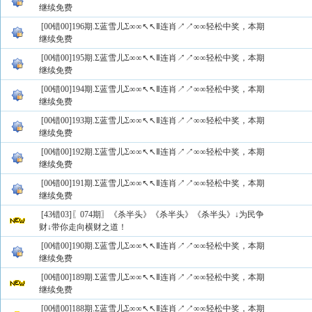
继续免费
[00错00]196期.Σ蓝雪儿Σ∞∞↖↖Ⅱ连肖↗↗∞∞轻松中奖，本期
继续免费
[00错00]195期.Σ蓝雪儿Σ∞∞↖↖Ⅱ连肖↗↗∞∞轻松中奖，本期
继续免费
[00错00]194期.Σ蓝雪儿Σ∞∞↖↖Ⅱ连肖↗↗∞∞轻松中奖，本期
继续免费
[00错00]193期.Σ蓝雪儿Σ∞∞↖↖Ⅱ连肖↗↗∞∞轻松中奖，本期
继续免费
[00错00]192期.Σ蓝雪儿Σ∞∞↖↖Ⅱ连肖↗↗∞∞轻松中奖，本期
继续免费
[00错00]191期.Σ蓝雪儿Σ∞∞↖↖Ⅱ连肖↗↗∞∞轻松中奖，本期
继续免费
[43错03]〖074期〗《杀半头》《杀半头》《杀半头》↓为民争
财↓带你走向横财之道！
[00错00]190期.Σ蓝雪儿Σ∞∞↖↖Ⅱ连肖↗↗∞∞轻松中奖，本期
继续免费
[00错00]189期.Σ蓝雪儿Σ∞∞↖↖Ⅱ连肖↗↗∞∞轻松中奖，本期
继续免费
[00错00]188期.Σ蓝雪儿Σ∞∞↖↖Ⅱ连肖↗↗∞∞轻松中奖，本期