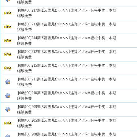
继续免费
[00错00]217期.Σ蓝雪儿Σ∞∞↖↖Ⅱ连肖↗↗∞∞轻松中奖，本期
继续免费
[00错00]213期.Σ蓝雪儿Σ∞∞↖↖Ⅱ连肖↗↗∞∞轻松中奖，本期
继续免费
[00错00]214期.Σ蓝雪儿Σ∞∞↖↖Ⅱ连肖↗↗∞∞轻松中奖，本期
继续免费
[00错00]212期.Σ蓝雪儿Σ∞∞↖↖Ⅱ连肖↗↗∞∞轻松中奖，本期
继续免费
[00错00]215期.Σ蓝雪儿Σ∞∞↖↖Ⅱ连肖↗↗∞∞轻松中奖，本期
继续免费
[00错00]211期.Σ蓝雪儿Σ∞∞↖↖Ⅱ连肖↗↗∞∞轻松中奖，本期
继续免费
[00错00]210期.Σ蓝雪儿Σ∞∞↖↖Ⅱ连肖↗↗∞∞轻松中奖，本期
继续免费
[00错00]209期.Σ蓝雪儿Σ∞∞↖↖Ⅱ连肖↗↗∞∞轻松中奖，本期
继续免费
[00错00]205期.Σ蓝雪儿Σ∞∞↖↖Ⅱ连肖↗↗∞∞轻松中奖，本期
继续免费
[00错00]208期.Σ蓝雪儿Σ∞∞↖↖Ⅱ连肖↗↗∞∞轻松中奖，本期