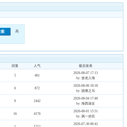
高
回复
人气
最后发表
2026-08-07 17:13
5
401
by: 放龙入海
2026-08-06 18:18
6
872
by: 脱缰之马
2026-08-04 17:40
9
2442
by: 海西淑女
2026-08-01 15:51
16
4176
by: 讽一劝百
2026-07-30 00:42
1
1712