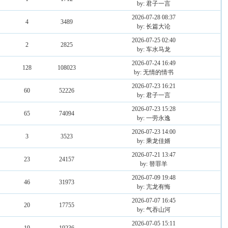
by: 君子一言
2026-07-28 08:37
4
3489
by: 长篇大论
2026-07-25 02:40
2
2825
by: 车水马龙
2026-07-24 16:49
128
108023
by: 无情的情书
2026-07-23 16:21
60
52226
by: 君子一言
2026-07-23 15:28
65
74094
by: 一劳永逸
2026-07-23 14:00
3
3523
by: 乘龙佳婿
2026-07-21 13:47
23
24157
by: 替罪羊
2026-07-09 19:48
46
31973
by: 亢龙有悔
2026-07-07 16:45
20
17755
by: 气吞山河
2026-07-05 15:11