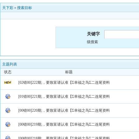
天下彩
»
搜索目标
关键字
级搜索
主题列表
状态
标题
[02错00]222期;，要致富请认准【Σ幸福之鸟Σ二连尾资料
[01错00]221期;，要致富请认准【Σ幸福之鸟Σ二连尾资料
[00错00]220期;，要致富请认准【Σ幸福之鸟Σ二连尾资料
[00错00]219期;，要致富请认准【Σ幸福之鸟Σ二连尾资料
[00错00]218期;，要致富请认准【Σ幸福之鸟Σ二连尾资料