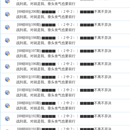
战到底。对就是我。垂头丧气也要前行
[00错00](200期):▇▇▇▇〈 ﹛2 中 2﹜ 〉▇▇▇▇不离不弃决
战到底。对就是我。垂头丧气也要前行
[00错00](199期):▇▇▇▇〈 ﹛2 中 2﹜ 〉▇▇▇▇不离不弃决
战到底。对就是我。垂头丧气也要前行
[00错00](198期):▇▇▇▇〈 ﹛2 中 2﹜ 〉▇▇▇▇不离不弃决
战到底。对就是我。垂头丧气也要前行
[00错00](197期):▇▇▇▇〈 ﹛2 中 2﹜ 〉▇▇▇▇不离不弃决
战到底。对就是我。垂头丧气也要前行
[00错00](196期):▇▇▇▇〈 ﹛2 中 2﹜ 〉▇▇▇▇不离不弃决
战到底。对就是我。垂头丧气也要前行
[02错01](195期):▇▇▇▇〈 ﹛2 中 2﹜ 〉▇▇▇▇不离不弃决
战到底。对就是我。垂头丧气也要前行
[01错00](194期):▇▇▇▇〈 ﹛2 中 2﹜ 〉▇▇▇▇不离不弃决
战到底。对就是我。垂头丧气也要前行
[00错00](193期):▇▇▇▇〈 ﹛2 中 2﹜ 〉▇▇▇▇不离不弃决
战到底。对就是我。垂头丧气也要前行
[00错00](192期):▇▇▇▇〈 ﹛2 中 2﹜ 〉▇▇▇▇不离不弃决
战到底。对就是我。垂头丧气也要前行
[00错00](191期):▇▇▇▇〈 ﹛2 中 2﹜ 〉▇▇▇▇不离不弃决