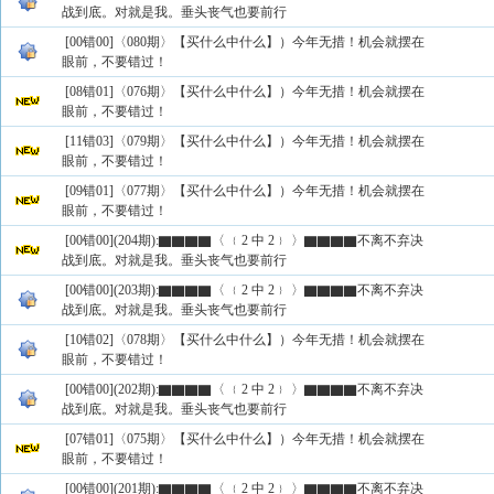
战到底。对就是我。垂头丧气也要前行
[00错00]〈080期〉【买什么中什么】）今年无措！机会就摆在
眼前，不要错过！
[08错01]〈076期〉【买什么中什么】）今年无措！机会就摆在
眼前，不要错过！
[11错03]〈079期〉【买什么中什么】）今年无措！机会就摆在
眼前，不要错过！
[09错01]〈077期〉【买什么中什么】）今年无措！机会就摆在
眼前，不要错过！
[00错00](204期):▇▇▇▇〈 ﹛2 中 2﹜ 〉▇▇▇▇不离不弃决
战到底。对就是我。垂头丧气也要前行
[00错00](203期):▇▇▇▇〈 ﹛2 中 2﹜ 〉▇▇▇▇不离不弃决
战到底。对就是我。垂头丧气也要前行
[10错02]〈078期〉【买什么中什么】）今年无措！机会就摆在
眼前，不要错过！
[00错00](202期):▇▇▇▇〈 ﹛2 中 2﹜ 〉▇▇▇▇不离不弃决
战到底。对就是我。垂头丧气也要前行
[07错01]〈075期〉【买什么中什么】）今年无措！机会就摆在
眼前，不要错过！
[00错00](201期):▇▇▇▇〈 ﹛2 中 2﹜ 〉▇▇▇▇不离不弃决