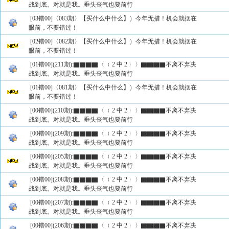
战到底。对就是我。垂头丧气也要前行
[03错00]〈083期〉【买什么中什么】）今年无措！机会就摆在
眼前，不要错过！
[02错00]〈082期〉【买什么中什么】）今年无措！机会就摆在
眼前，不要错过！
[01错00](211期):▇▇▇▇〈 ﹛2 中 2﹜ 〉▇▇▇▇不离不弃决
战到底。对就是我。垂头丧气也要前行
[01错00]〈081期〉【买什么中什么】）今年无措！机会就摆在
眼前，不要错过！
[00错00](210期):▇▇▇▇〈 ﹛2 中 2﹜ 〉▇▇▇▇不离不弃决
战到底。对就是我。垂头丧气也要前行
[00错00](209期):▇▇▇▇〈 ﹛2 中 2﹜ 〉▇▇▇▇不离不弃决
战到底。对就是我。垂头丧气也要前行
[00错00](205期):▇▇▇▇〈 ﹛2 中 2﹜ 〉▇▇▇▇不离不弃决
战到底。对就是我。垂头丧气也要前行
[00错00](208期):▇▇▇▇〈 ﹛2 中 2﹜ 〉▇▇▇▇不离不弃决
战到底。对就是我。垂头丧气也要前行
[00错00](207期):▇▇▇▇〈 ﹛2 中 2﹜ 〉▇▇▇▇不离不弃决
战到底。对就是我。垂头丧气也要前行
[00错00](206期):▇▇▇▇〈 ﹛2 中 2﹜ 〉▇▇▇▇不离不弃决