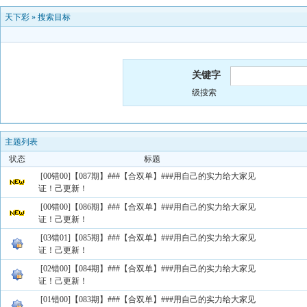
天下彩
»
搜索目标
关键字
级搜索
主题列表
状态
标题
[00错00]【087期】###【合双单】###用自己的实力给大家见
证！己更新！
[00错00]【086期】###【合双单】###用自己的实力给大家见
证！己更新！
[03错01]【085期】###【合双单】###用自己的实力给大家见
证！己更新！
[02错00]【084期】###【合双单】###用自己的实力给大家见
证！己更新！
[01错00]【083期】###【合双单】###用自己的实力给大家见