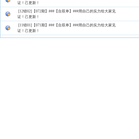
证！己更新！
[12错02]【072期】###【合双单】###用自己的实力给大家见
证！己更新！
[11错01]【071期】###【合双单】###用自己的实力给大家见
证！己更新！