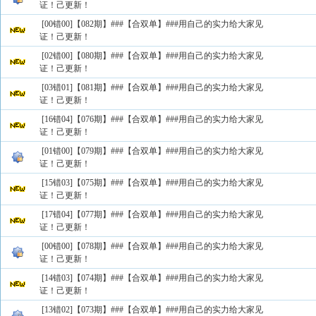
证！己更新！
[00错00]【082期】###【合双单】###用自己的实力给大家见
证！己更新！
[02错00]【080期】###【合双单】###用自己的实力给大家见
证！己更新！
[03错01]【081期】###【合双单】###用自己的实力给大家见
证！己更新！
[16错04]【076期】###【合双单】###用自己的实力给大家见
证！己更新！
[01错00]【079期】###【合双单】###用自己的实力给大家见
证！己更新！
[15错03]【075期】###【合双单】###用自己的实力给大家见
证！己更新！
[17错04]【077期】###【合双单】###用自己的实力给大家见
证！己更新！
[00错00]【078期】###【合双单】###用自己的实力给大家见
证！己更新！
[14错03]【074期】###【合双单】###用自己的实力给大家见
证！己更新！
[13错02]【073期】###【合双单】###用自己的实力给大家见