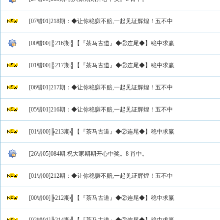
[07错01]218期：◆让你稳赚不赔,一起见证辉煌！五不中
[00错00]╠216期╣【『茶马古道』◆②连尾◆】稳中求赢
[01错00]╠217期╣【『茶马古道』◆②连尾◆】稳中求赢
[06错01]217期：◆让你稳赚不赔,一起见证辉煌！五不中
[05错01]216期：◆让你稳赚不赔,一起见证辉煌！五不中
[01错00]╠213期╣【『茶马古道』◆②连尾◆】稳中求赢
[26错05]084期.祝大家期期开心中奖。8 肖中。
[01错00]212期：◆让你稳赚不赔,一起见证辉煌！五不中
[00错00]╠212期╣【『茶马古道』◆②连尾◆】稳中求赢