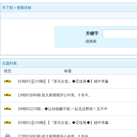
天下彩
»
搜索目标
关键字
级搜索
主题列表
状态
标题
[03错01]╠219期╣【『茶马古道』◆②连尾◆】稳中求赢
[28错05]086期.祝大家期期开心中奖。8 肖中。
[08错02]219期：◆让你稳赚不赔,一起见证辉煌！五不中
[02错01]╠218期╣【『茶马古道』◆②连尾◆】稳中求赢
[27错05]085期.祝大家期期开心中奖。8 肖中。