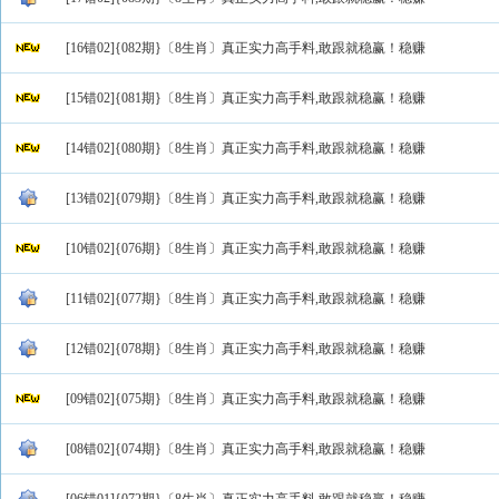
[16错02]{082期}〔8生肖〕真正实力高手料,敢跟就稳赢！稳赚
[15错02]{081期}〔8生肖〕真正实力高手料,敢跟就稳赢！稳赚
[14错02]{080期}〔8生肖〕真正实力高手料,敢跟就稳赢！稳赚
[13错02]{079期}〔8生肖〕真正实力高手料,敢跟就稳赢！稳赚
[10错02]{076期}〔8生肖〕真正实力高手料,敢跟就稳赢！稳赚
[11错02]{077期}〔8生肖〕真正实力高手料,敢跟就稳赢！稳赚
[12错02]{078期}〔8生肖〕真正实力高手料,敢跟就稳赢！稳赚
[09错02]{075期}〔8生肖〕真正实力高手料,敢跟就稳赢！稳赚
[08错02]{074期}〔8生肖〕真正实力高手料,敢跟就稳赢！稳赚