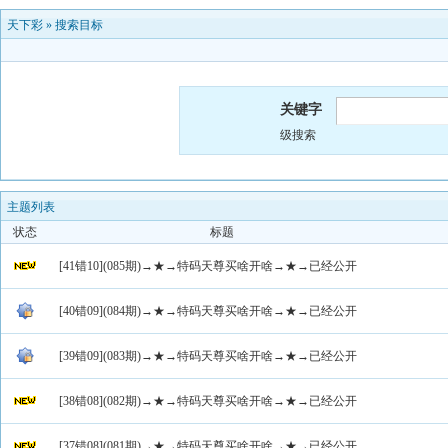
天下彩
»
搜索目标
关键字
级搜索
主题列表
状态
标题
[41错10](085期)→★→特码天尊买啥开啥→★→已经公开
[40错09](084期)→★→特码天尊买啥开啥→★→已经公开
[39错09](083期)→★→特码天尊买啥开啥→★→已经公开
[38错08](082期)→★→特码天尊买啥开啥→★→已经公开
[37错08](081期)→★→特码天尊买啥开啥→★→已经公开