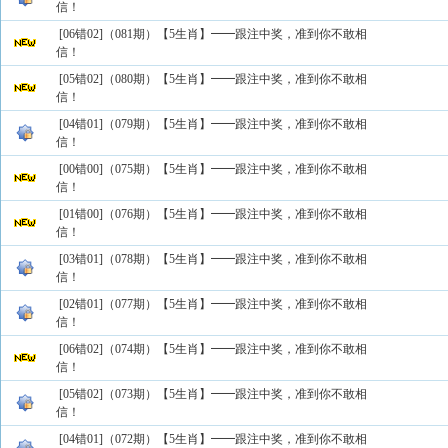
信！
[06错02]（081期）【5生肖】━━跟注中奖，准到你不敢相
信！
[05错02]（080期）【5生肖】━━跟注中奖，准到你不敢相
信！
[04错01]（079期）【5生肖】━━跟注中奖，准到你不敢相
信！
[00错00]（075期）【5生肖】━━跟注中奖，准到你不敢相
信！
[01错00]（076期）【5生肖】━━跟注中奖，准到你不敢相
信！
[03错01]（078期）【5生肖】━━跟注中奖，准到你不敢相
信！
[02错01]（077期）【5生肖】━━跟注中奖，准到你不敢相
信！
[06错02]（074期）【5生肖】━━跟注中奖，准到你不敢相
信！
[05错02]（073期）【5生肖】━━跟注中奖，准到你不敢相
信！
[04错01]（072期）【5生肖】━━跟注中奖，准到你不敢相