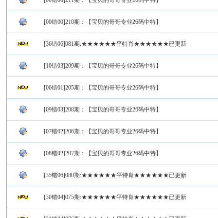
[00错00]211期：【宝贝的哥哥专业26码中特】
[00错00]210期：【宝贝的哥哥专业26码中特】
[36错06]081期:★★★★★★平特肖★★★★★★已更新
[10错03]209期：【宝贝的哥哥专业26码中特】
[06错01]205期：【宝贝的哥哥专业26码中特】
[09错03]208期：【宝贝的哥哥专业26码中特】
[07错02]206期：【宝贝的哥哥专业26码中特】
[08错02]207期：【宝贝的哥哥专业26码中特】
[35错06]080期:★★★★★★平特肖★★★★★★已更新
[30错04]075期:★★★★★★平特肖★★★★★★已更新