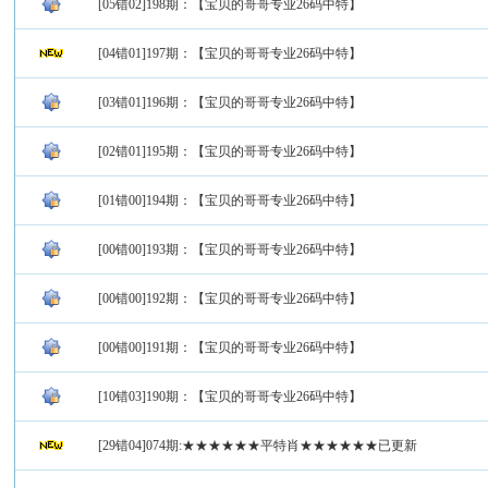
[05错02]198期：【宝贝的哥哥专业26码中特】
[04错01]197期：【宝贝的哥哥专业26码中特】
[03错01]196期：【宝贝的哥哥专业26码中特】
[02错01]195期：【宝贝的哥哥专业26码中特】
[01错00]194期：【宝贝的哥哥专业26码中特】
[00错00]193期：【宝贝的哥哥专业26码中特】
[00错00]192期：【宝贝的哥哥专业26码中特】
[00错00]191期：【宝贝的哥哥专业26码中特】
[10错03]190期：【宝贝的哥哥专业26码中特】
[29错04]074期:★★★★★★平特肖★★★★★★已更新