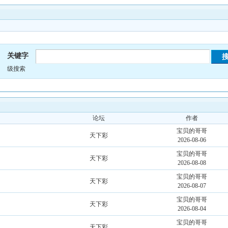
关键字
级搜索
论坛
作者
宝贝的哥哥
天下彩
2026-08-06
宝贝的哥哥
天下彩
2026-08-08
宝贝的哥哥
天下彩
2026-08-07
宝贝的哥哥
天下彩
2026-08-04
宝贝的哥哥
天下彩