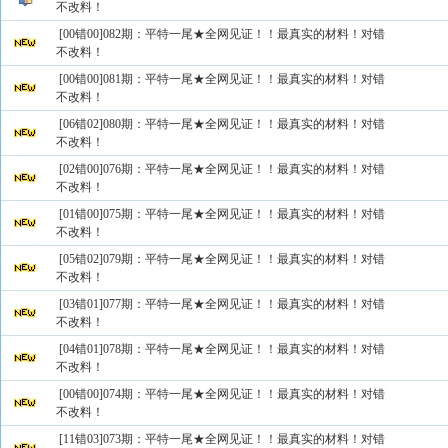
不改料！
[00错00]082期：平特一尾★全网见证！！最真实的材料！对错
不改料！
[00错00]081期：平特一尾★全网见证！！最真实的材料！对错
不改料！
[06错02]080期：平特一尾★全网见证！！最真实的材料！对错
不改料！
[02错00]076期：平特一尾★全网见证！！最真实的材料！对错
不改料！
[01错00]075期：平特一尾★全网见证！！最真实的材料！对错
不改料！
[05错02]079期：平特一尾★全网见证！！最真实的材料！对错
不改料！
[03错01]077期：平特一尾★全网见证！！最真实的材料！对错
不改料！
[04错01]078期：平特一尾★全网见证！！最真实的材料！对错
不改料！
[00错00]074期：平特一尾★全网见证！！最真实的材料！对错
不改料！
[11错03]073期：平特一尾★全网见证！！最真实的材料！对错