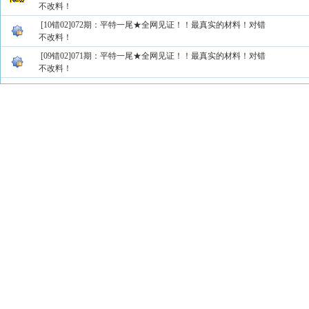
不改料！
[10错02]072期：平特一尾★全网见证！！最真实的材料！对错
不改料！
[09错02]071期：平特一尾★全网见证！！最真实的材料！对错
不改料！