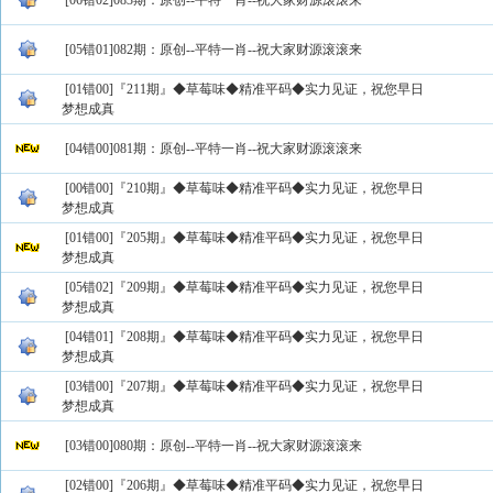
[06错02]083期：原创--平特一肖--祝大家财源滚滚来
[05错01]082期：原创--平特一肖--祝大家财源滚滚来
[01错00]『211期』◆草莓味◆精准平码◆实力见证，祝您早日
梦想成真
[04错00]081期：原创--平特一肖--祝大家财源滚滚来
[00错00]『210期』◆草莓味◆精准平码◆实力见证，祝您早日
梦想成真
[01错00]『205期』◆草莓味◆精准平码◆实力见证，祝您早日
梦想成真
[05错02]『209期』◆草莓味◆精准平码◆实力见证，祝您早日
梦想成真
[04错01]『208期』◆草莓味◆精准平码◆实力见证，祝您早日
梦想成真
[03错00]『207期』◆草莓味◆精准平码◆实力见证，祝您早日
梦想成真
[03错00]080期：原创--平特一肖--祝大家财源滚滚来
[02错00]『206期』◆草莓味◆精准平码◆实力见证，祝您早日