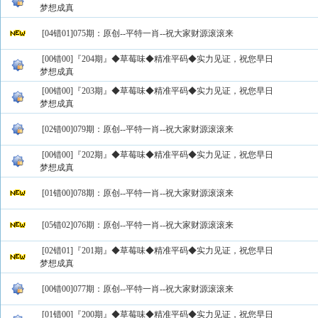
梦想成真
[04错01]075期：原创--平特一肖--祝大家财源滚滚来
[00错00]『204期』◆草莓味◆精准平码◆实力见证，祝您早日
梦想成真
[00错00]『203期』◆草莓味◆精准平码◆实力见证，祝您早日
梦想成真
[02错00]079期：原创--平特一肖--祝大家财源滚滚来
[00错00]『202期』◆草莓味◆精准平码◆实力见证，祝您早日
梦想成真
[01错00]078期：原创--平特一肖--祝大家财源滚滚来
[05错02]076期：原创--平特一肖--祝大家财源滚滚来
[02错01]『201期』◆草莓味◆精准平码◆实力见证，祝您早日
梦想成真
[00错00]077期：原创--平特一肖--祝大家财源滚滚来
[01错00]『200期』◆草莓味◆精准平码◆实力见证，祝您早日