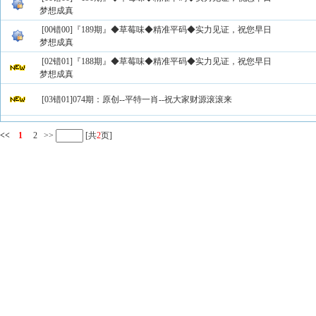
梦想成真
[00错00]『189期』◆草莓味◆精准平码◆实力见证，祝您早日
梦想成真
[02错01]『188期』◆草莓味◆精准平码◆实力见证，祝您早日
梦想成真
[03错01]074期：原创--平特一肖--祝大家财源滚滚来
<<
1
2
>>
[共
2
页]