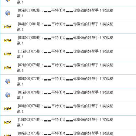
赢！
[05错01]082期：▃▃平特⑴肖▃▃你赢钱的好帮手！实战稳
赢！
[04错01]081期：▃▃平特⑴肖▃▃你赢钱的好帮手！实战稳
赢！
[03错01]080期：▃▃平特⑴肖▃▃你赢钱的好帮手！实战稳
赢！
[11错03]075期：▃▃平特⑴肖▃▃你赢钱的好帮手！实战稳
赢！
[02错00]079期：▃▃平特⑴肖▃▃你赢钱的好帮手！实战稳
赢！
[00错00]077期：▃▃平特⑴肖▃▃你赢钱的好帮手！实战稳
赢！
[01错00]078期：▃▃平特⑴肖▃▃你赢钱的好帮手！实战稳
赢！
[00错00]076期：▃▃平特⑴肖▃▃你赢钱的好帮手！实战稳
赢！
[10错03]074期：▃▃平特⑴肖▃▃你赢钱的好帮手！实战稳
赢！
[09错02]073期：▃▃平特⑴肖▃▃你赢钱的好帮手！实战稳