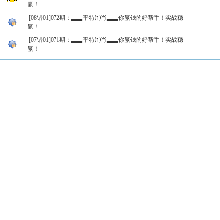
赢！
[08错01]072期：▃▃平特⑴肖▃▃你赢钱的好帮手！实战稳
赢！
[07错01]071期：▃▃平特⑴肖▃▃你赢钱的好帮手！实战稳
赢！