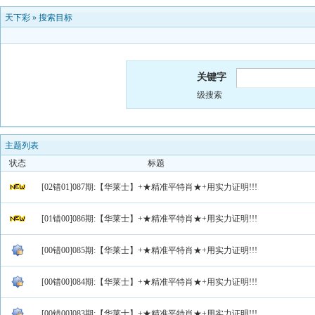
天下彩
»
搜索目标
关键字
级搜索
主题列表
状态
标题
[02错01]087期:【华莱士】+★精准平特肖★+用实力证明!!!
[01错00]086期:【华莱士】+★精准平特肖★+用实力证明!!!
[00错00]085期:【华莱士】+★精准平特肖★+用实力证明!!!
[00错00]084期:【华莱士】+★精准平特肖★+用实力证明!!!
[00错00]083期:【华莱士】+★精准平特肖★+用实力证明!!!