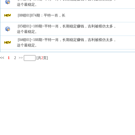
这个最稳定。
[08错01]074期：平特一肖，长
[05错01]<189期>平特一肖，长期稳定赚钱，吉利被模仿太多，
这个最稳定。
[04错01]<188期>平特一肖，长期稳定赚钱，吉利被模仿太多，
这个最稳定。
<<
1
2
>>
[共
2
页]