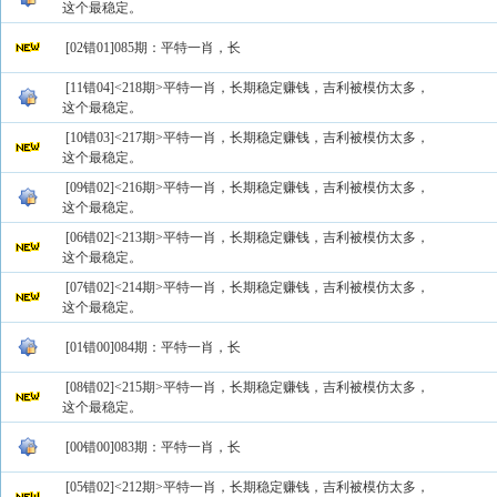
这个最稳定。
[02错01]085期：平特一肖，长
[11错04]<218期>平特一肖，长期稳定赚钱，吉利被模仿太多，
这个最稳定。
[10错03]<217期>平特一肖，长期稳定赚钱，吉利被模仿太多，
这个最稳定。
[09错02]<216期>平特一肖，长期稳定赚钱，吉利被模仿太多，
这个最稳定。
[06错02]<213期>平特一肖，长期稳定赚钱，吉利被模仿太多，
这个最稳定。
[07错02]<214期>平特一肖，长期稳定赚钱，吉利被模仿太多，
这个最稳定。
[01错00]084期：平特一肖，长
[08错02]<215期>平特一肖，长期稳定赚钱，吉利被模仿太多，
这个最稳定。
[00错00]083期：平特一肖，长
[05错02]<212期>平特一肖，长期稳定赚钱，吉利被模仿太多，