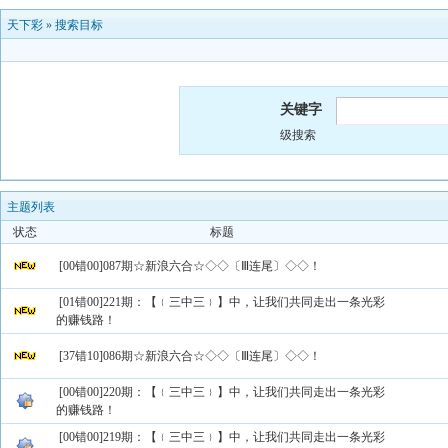
天下彩
»
搜索目标
关键字
级搜索
主题列表
状态
标题
[00错00]087期☆新浪六合☆◇◇〔Ⅲ连尾〕◇◇！
[01错00]221期：【﹛三中三﹜】中，让我们共同走出一条光彩
的赚钱路！
[37错10]086期☆新浪六合☆◇◇〔Ⅲ连尾〕◇◇！
[00错00]220期：【﹛三中三﹜】中，让我们共同走出一条光彩
的赚钱路！
[00错00]219期：【﹛三中三﹜】中，让我们共同走出一条光彩