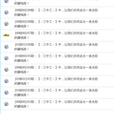
的赚钱路！
[00错00]199期：【﹛三中三﹜】中，让我们共同走出一条光彩
的赚钱路！
[00错00]198期：【﹛三中三﹜】中，让我们共同走出一条光彩
的赚钱路！
[00错00]197期：【﹛三中三﹜】中，让我们共同走出一条光彩
的赚钱路！
[02错01]196期：【﹛三中三﹜】中，让我们共同走出一条光彩
的赚钱路！
[01错00]195期：【﹛三中三﹜】中，让我们共同走出一条光彩
的赚钱路！
[00错00]194期：【﹛三中三﹜】中，让我们共同走出一条光彩
的赚钱路！
[02错01]193期：【﹛三中三﹜】中，让我们共同走出一条光彩
的赚钱路！
[01错00]192期：【﹛三中三﹜】中，让我们共同走出一条光彩
的赚钱路！
[00错00]191期：【﹛三中三﹜】中，让我们共同走出一条光彩
的赚钱路！