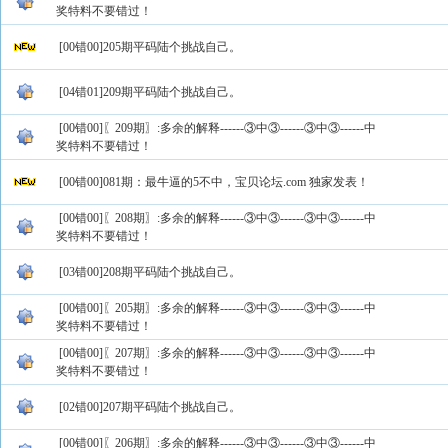
奖特料不要错过！
[00错00]205期平码陆个挑战自己。
[04错01]209期平码陆个挑战自己。
[00错00]〖209期〗:多余的解释------③中③------③中③------中
奖特料不要错过！
[00错00]081期：最牛逼的5不中，宝贝论坛.com 独家发表！
[00错00]〖208期〗:多余的解释------③中③------③中③------中
奖特料不要错过！
[03错00]208期平码陆个挑战自己。
[00错00]〖205期〗:多余的解释------③中③------③中③------中
奖特料不要错过！
[00错00]〖207期〗:多余的解释------③中③------③中③------中
奖特料不要错过！
[02错00]207期平码陆个挑战自己。
[00错00]〖206期〗:多余的解释------③中③------③中③------中