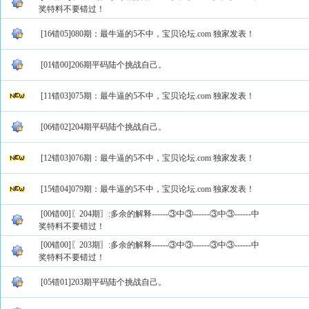
奖特料不要错过！
[16错05]080期：最牛逼的5不中，宝贝论坛.com 独家发表！
[01错00]206期平码陆个挑战自己。
[11错03]075期：最牛逼的5不中，宝贝论坛.com 独家发表！
[06错02]204期平码陆个挑战自己。
[12错03]076期：最牛逼的5不中，宝贝论坛.com 独家发表！
[15错04]079期：最牛逼的5不中，宝贝论坛.com 独家发表！
[00错00]〖204期〗:多余的解释------③中③------③中③------中
奖特料不要错过！
[00错00]〖203期〗:多余的解释------③中③------③中③------中
奖特料不要错过！
[05错01]203期平码陆个挑战自己。