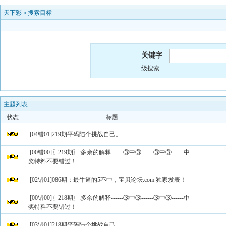
天下彩
»
搜索目标
关键字
级搜索
主题列表
状态
标题
[04错01]219期平码陆个挑战自己。
[00错00]〖219期〗:多余的解释------③中③------③中③------中
奖特料不要错过！
[02错01]086期：最牛逼的5不中，宝贝论坛.com 独家发表！
[00错00]〖218期〗:多余的解释------③中③------③中③------中
奖特料不要错过！
[03错01]218期平码陆个挑战自己。