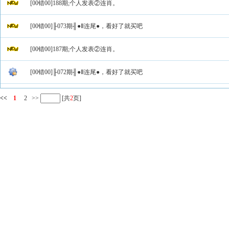
[00错00]188期;个人发表②连肖。
[00错00]╟073期╢●Ⅱ连尾●，看好了就买吧
[00错00]187期;个人发表②连肖。
[00错00]╟072期╢●Ⅱ连尾●，看好了就买吧
<<
1
2
>>
[共
2
页]