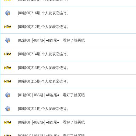
[00错00]216期;个人发表②连肖。
[00错00]212期;个人发表②连肖。
[02错00]╟084期╢●Ⅱ连尾●，看好了就买吧
[00错00]214期;个人发表②连肖。
[00错00]213期;个人发表②连肖。
[00错00]215期;个人发表②连肖。
[01错00]╟083期╢●Ⅱ连尾●，看好了就买吧
[00错00]211期;个人发表②连肖。
[00错00]╟082期╢●Ⅱ连尾●，看好了就买吧