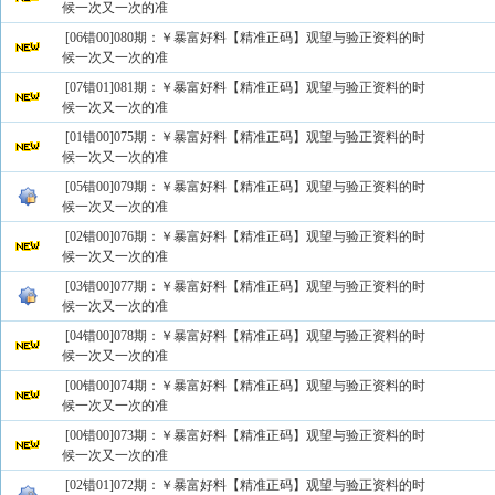
候一次又一次的准
[06错00]080期：￥暴富好料【精准正码】观望与验正资料的时
候一次又一次的准
[07错01]081期：￥暴富好料【精准正码】观望与验正资料的时
候一次又一次的准
[01错00]075期：￥暴富好料【精准正码】观望与验正资料的时
候一次又一次的准
[05错00]079期：￥暴富好料【精准正码】观望与验正资料的时
候一次又一次的准
[02错00]076期：￥暴富好料【精准正码】观望与验正资料的时
候一次又一次的准
[03错00]077期：￥暴富好料【精准正码】观望与验正资料的时
候一次又一次的准
[04错00]078期：￥暴富好料【精准正码】观望与验正资料的时
候一次又一次的准
[00错00]074期：￥暴富好料【精准正码】观望与验正资料的时
候一次又一次的准
[00错00]073期：￥暴富好料【精准正码】观望与验正资料的时
候一次又一次的准
[02错01]072期：￥暴富好料【精准正码】观望与验正资料的时