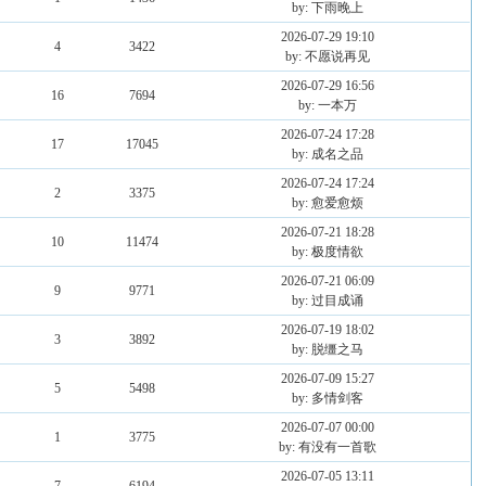
by: 下雨晚上
2026-07-29 19:10
4
3422
by: 不愿说再见
2026-07-29 16:56
16
7694
by: 一本万
2026-07-24 17:28
17
17045
by: 成名之品
2026-07-24 17:24
2
3375
by: 愈爱愈烦
2026-07-21 18:28
10
11474
by: 极度情欲
2026-07-21 06:09
9
9771
by: 过目成诵
2026-07-19 18:02
3
3892
by: 脱缰之马
2026-07-09 15:27
5
5498
by: 多情剑客
2026-07-07 00:00
1
3775
by: 有没有一首歌
2026-07-05 13:11