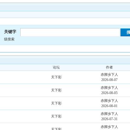
关键字
级搜索
论坛
作者
赤脚乡下人
天下彩
2026-08-07
赤脚乡下人
天下彩
2026-08-05
赤脚乡下人
天下彩
2026-08-01
赤脚乡下人
天下彩
2026-07-31
赤脚乡下人
天下彩