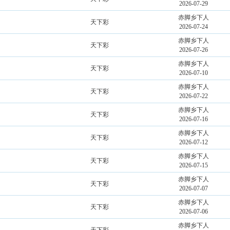
2026-07-29
赤脚乡下人
天下彩
2026-07-24
赤脚乡下人
天下彩
2026-07-26
赤脚乡下人
天下彩
2026-07-10
赤脚乡下人
天下彩
2026-07-22
赤脚乡下人
天下彩
2026-07-16
赤脚乡下人
天下彩
2026-07-12
赤脚乡下人
天下彩
2026-07-15
赤脚乡下人
天下彩
2026-07-07
赤脚乡下人
天下彩
2026-07-06
赤脚乡下人