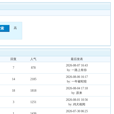
高
回复
人气
最后发表
2026-08-07 16:43
7
878
by: 一路上有你
2026-08-06 16:17
14
2185
by: 一年被蛇咬
2026-08-04 17:18
18
1818
by: 原来
2026-08-01 10:56
3
1251
by: 鸡犬相闻
2026-07-30 06:25
1
1436