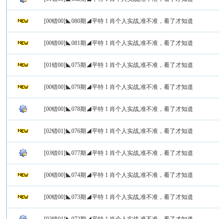
[00错00]◣080期◢平特 1 肖个人实战,准不准，看了才知道
[00错00]◣081期◢平特 1 肖个人实战,准不准，看了才知道
[01错00]◣075期◢平特 1 肖个人实战,准不准，看了才知道
[00错00]◣079期◢平特 1 肖个人实战,准不准，看了才知道
[00错00]◣078期◢平特 1 肖个人实战,准不准，看了才知道
[02错01]◣076期◢平特 1 肖个人实战,准不准，看了才知道
[03错01]◣077期◢平特 1 肖个人实战,准不准，看了才知道
[00错00]◣074期◢平特 1 肖个人实战,准不准，看了才知道
[00错00]◣073期◢平特 1 肖个人实战,准不准，看了才知道