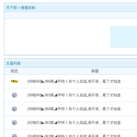
天下彩
»
搜索目标
主题列表
状态
标题
[00错00]◣086期◢平特 1 肖个人实战,准不准，看了才知道
[00错00]◣085期◢平特 1 肖个人实战,准不准，看了才知道
[00错00]◣084期◢平特 1 肖个人实战,准不准，看了才知道
[02错01]◣083期◢平特 1 肖个人实战,准不准，看了才知道
[01错00]◣082期◢平特 1 肖个人实战,准不准，看了才知道