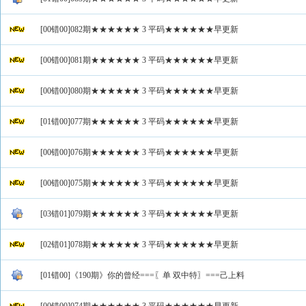
[00错00]082期★★★★★★ 3 平码★★★★★★早更新
[00错00]081期★★★★★★ 3 平码★★★★★★早更新
[00错00]080期★★★★★★ 3 平码★★★★★★早更新
[01错00]077期★★★★★★ 3 平码★★★★★★早更新
[00错00]076期★★★★★★ 3 平码★★★★★★早更新
[00错00]075期★★★★★★ 3 平码★★★★★★早更新
[03错01]079期★★★★★★ 3 平码★★★★★★早更新
[02错01]078期★★★★★★ 3 平码★★★★★★早更新
[01错00]《190期》你的曾经===〖单 双中特〗===己上料