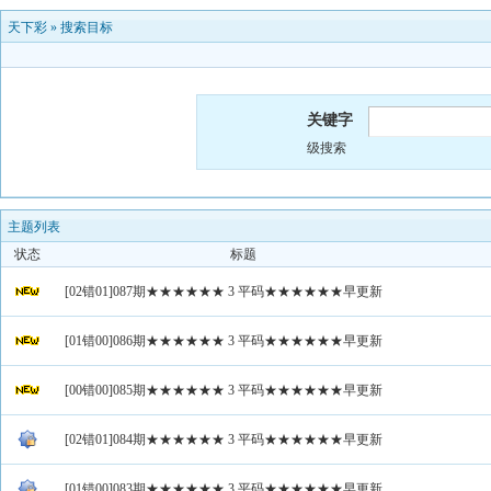
天下彩
»
搜索目标
关键字
级搜索
主题列表
状态
标题
[02错01]087期★★★★★★ 3 平码★★★★★★早更新
[01错00]086期★★★★★★ 3 平码★★★★★★早更新
[00错00]085期★★★★★★ 3 平码★★★★★★早更新
[02错01]084期★★★★★★ 3 平码★★★★★★早更新
[01错00]083期★★★★★★ 3 平码★★★★★★早更新