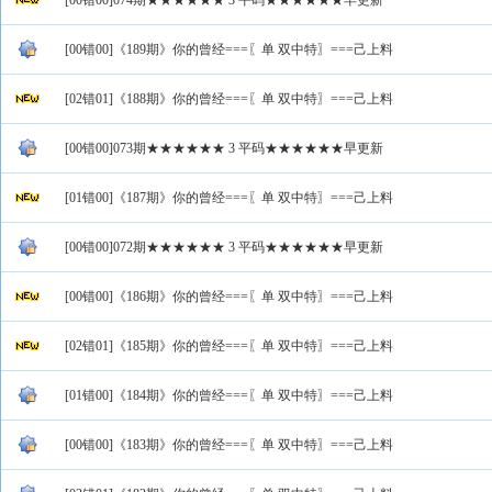
[00错00]074期★★★★★★ 3 平码★★★★★★早更新
[00错00]《189期》你的曾经===〖单 双中特〗===己上料
[02错01]《188期》你的曾经===〖单 双中特〗===己上料
[00错00]073期★★★★★★ 3 平码★★★★★★早更新
[01错00]《187期》你的曾经===〖单 双中特〗===己上料
[00错00]072期★★★★★★ 3 平码★★★★★★早更新
[00错00]《186期》你的曾经===〖单 双中特〗===己上料
[02错01]《185期》你的曾经===〖单 双中特〗===己上料
[01错00]《184期》你的曾经===〖单 双中特〗===己上料
[00错00]《183期》你的曾经===〖单 双中特〗===己上料