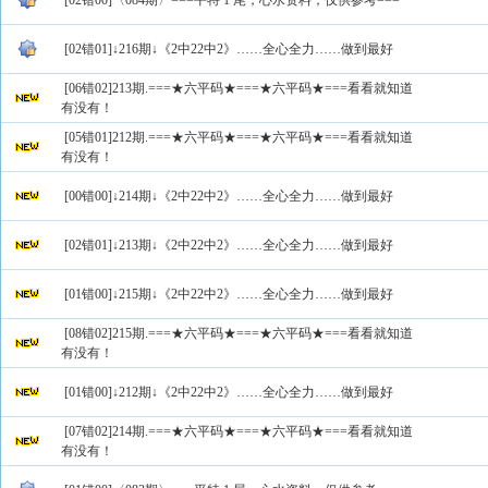
[02错00]〈084期〉===平特 1 尾，心水资料，仅供参考===
[02错01]↓216期↓《2中22中2》……全心全力……做到最好
[06错02]213期.===★六平码★===★六平码★===看看就知道
有没有！
[05错01]212期.===★六平码★===★六平码★===看看就知道
有没有！
[00错00]↓214期↓《2中22中2》……全心全力……做到最好
[02错01]↓213期↓《2中22中2》……全心全力……做到最好
[01错00]↓215期↓《2中22中2》……全心全力……做到最好
[08错02]215期.===★六平码★===★六平码★===看看就知道
有没有！
[01错00]↓212期↓《2中22中2》……全心全力……做到最好
[07错02]214期.===★六平码★===★六平码★===看看就知道
有没有！