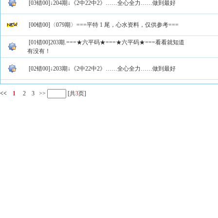
[03错00]↓204期↓《2中22中2》……全心全力……做到最好
[00错00]〈079期〉===平特 1 尾，心水资料，仅供参考===
[01错00]203期.===★六平码★===★六平码★===看看就知道
有没有！
[02错00]↓203期↓《2中22中2》……全心全力……做到最好
<<
1
2
3
>>
[共
3
页]