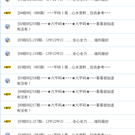
[04错00]〈086期〉===平特 1 尾，心水资料，仅供参考===
[02错00]219期.===★六平码★===★六平码★===看看就知道
有没有！
[05错02]↓219期↓《2中22中2》……全心全力……做到最好
[04错01]↓218期↓《2中22中2》……全心全力……做到最好
[03错00]〈085期〉===平特 1 尾，心水资料，仅供参考===
[01错00]218期.===★六平码★===★六平码★===看看就知道
有没有！
[00错00]216期.===★六平码★===★六平码★===看看就知道
有没有！
[00错00]217期.===★六平码★===★六平码★===看看就知道
有没有！
[03错01]↓217期↓《2中22中2》……全心全力……做到最好