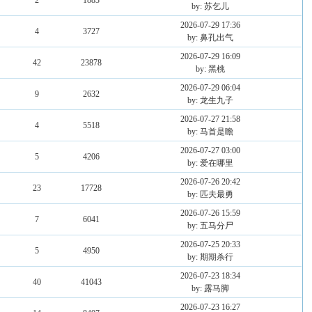
2
1883
by: 苏乞儿
2026-07-29 17:36
4
3727
by: 鼻孔出气
2026-07-29 16:09
42
23878
by: 黑桃
2026-07-29 06:04
9
2632
by: 龙生九子
2026-07-27 21:58
4
5518
by: 马首是瞻
2026-07-27 03:00
5
4206
by: 爱在哪里
2026-07-26 20:42
23
17728
by: 匹夫最勇
2026-07-26 15:59
7
6041
by: 五马分尸
2026-07-25 20:33
5
4950
by: 期期杀行
2026-07-23 18:34
40
41043
by: 露马脚
2026-07-23 16:27