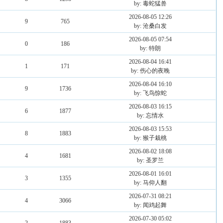
by: 毒蛇猛兽
2026-08-05 12:26
9
765
by: 沧桑白发
2026-08-05 07:54
0
186
by: 特朗
2026-08-04 16:41
1
171
by: 伤心的夜晚
2026-08-04 16:10
9
1736
by: 飞鸟惊蛇
2026-08-03 16:15
6
1877
by: 忘情水
2026-08-03 15:53
8
1883
by: 猴子栽桃
2026-08-02 18:08
4
1681
by: 圣罗兰
2026-08-01 16:01
3
1355
by: 马仰人翻
2026-07-31 08:21
4
3066
by: 闻鸡起舞
2026-07-30 05:02