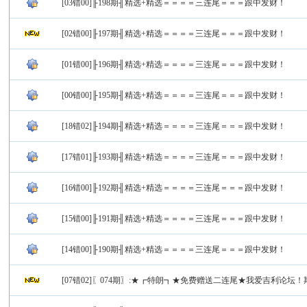
[03错00]╟198期╢精选+精选＝＝＝＝三连尾＝＝＝跟中发财！
[02错00]╟197期╢精选+精选＝＝＝＝三连尾＝＝＝跟中发财！
[01错00]╟196期╢精选+精选＝＝＝＝三连尾＝＝＝跟中发财！
[00错00]╟195期╢精选+精选＝＝＝＝三连尾＝＝＝跟中发财！
[18错02]╟194期╢精选+精选＝＝＝＝三连尾＝＝＝跟中发财！
[17错01]╟193期╢精选+精选＝＝＝＝三连尾＝＝＝跟中发财！
[16错00]╟192期╢精选+精选＝＝＝＝三连尾＝＝＝跟中发财！
[15错00]╟191期╢精选+精选＝＝＝＝三连尾＝＝＝跟中发财！
[14错00]╟190期╢精选+精选＝＝＝＝三连尾＝＝＝跟中发财！
[07错02]〖074期〗:★┏特朗┓★免费赠送二连尾★我爱吉利论坛！