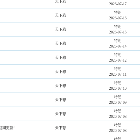
天下彩
2026-07-17
特朗
天下彩
2026-07-16
特朗
天下彩
2026-07-15
特朗
天下彩
2026-07-14
特朗
天下彩
2026-07-12
特朗
天下彩
2026-07-11
特朗
天下彩
2026-07-10
特朗
天下彩
2026-07-09
特朗
天下彩
2026-07-08
特朗
期期更新!
天下彩
2026-07-08
特朗