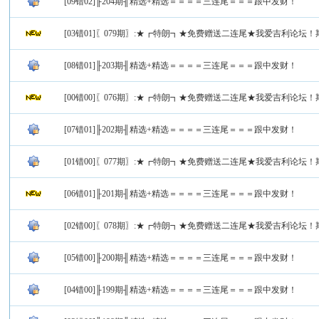
[09错02]╟204期╢精选+精选＝＝＝＝三连尾＝＝＝跟中发财！
[03错01]〖079期〗:★┏特朗┓★免费赠送二连尾★我爱吉利论坛！
[08错01]╟203期╢精选+精选＝＝＝＝三连尾＝＝＝跟中发财！
[00错00]〖076期〗:★┏特朗┓★免费赠送二连尾★我爱吉利论坛！
[07错01]╟202期╢精选+精选＝＝＝＝三连尾＝＝＝跟中发财！
[01错00]〖077期〗:★┏特朗┓★免费赠送二连尾★我爱吉利论坛！
[06错01]╟201期╢精选+精选＝＝＝＝三连尾＝＝＝跟中发财！
[02错00]〖078期〗:★┏特朗┓★免费赠送二连尾★我爱吉利论坛！
[05错00]╟200期╢精选+精选＝＝＝＝三连尾＝＝＝跟中发财！
[04错00]╟199期╢精选+精选＝＝＝＝三连尾＝＝＝跟中发财！