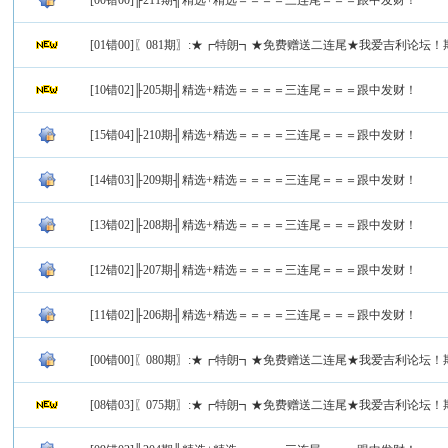
[00错00]╟211期╢精选+精选＝＝＝＝三连尾＝＝＝跟中发财！
[01错00]〖081期〗:★┏特朗┓★免费赠送二连尾★我爱吉利论坛！
[10错02]╟205期╢精选+精选＝＝＝＝三连尾＝＝＝跟中发财！
[15错04]╟210期╢精选+精选＝＝＝＝三连尾＝＝＝跟中发财！
[14错03]╟209期╢精选+精选＝＝＝＝三连尾＝＝＝跟中发财！
[13错02]╟208期╢精选+精选＝＝＝＝三连尾＝＝＝跟中发财！
[12错02]╟207期╢精选+精选＝＝＝＝三连尾＝＝＝跟中发财！
[11错02]╟206期╢精选+精选＝＝＝＝三连尾＝＝＝跟中发财！
[00错00]〖080期〗:★┏特朗┓★免费赠送二连尾★我爱吉利论坛！
[08错03]〖075期〗:★┏特朗┓★免费赠送二连尾★我爱吉利论坛！