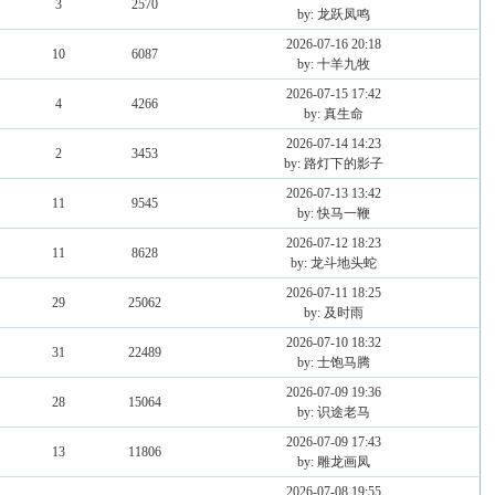
3
2570
by: 龙跃凤鸣
2026-07-16 20:18
10
6087
by: 十羊九牧
2026-07-15 17:42
4
4266
by: 真生命
2026-07-14 14:23
2
3453
by: 路灯下的影子
2026-07-13 13:42
11
9545
by: 快马一鞭
2026-07-12 18:23
11
8628
by: 龙斗地头蛇
2026-07-11 18:25
29
25062
by: 及时雨
2026-07-10 18:32
31
22489
by: 士饱马腾
2026-07-09 19:36
28
15064
by: 识途老马
2026-07-09 17:43
13
11806
by: 雕龙画凤
2026-07-08 19:55