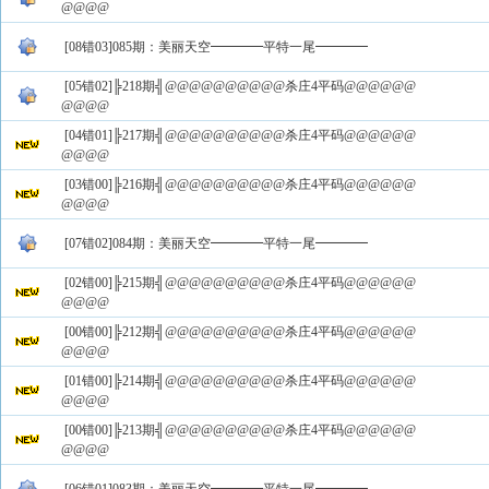
@@@@
[08错03]085期：美丽天空━━━━平特一尾━━━━
[05错02]╠218期╣@@@@@@@@@@杀庄4平码@@@@@@
@@@@
[04错01]╠217期╣@@@@@@@@@@杀庄4平码@@@@@@
@@@@
[03错00]╠216期╣@@@@@@@@@@杀庄4平码@@@@@@
@@@@
[07错02]084期：美丽天空━━━━平特一尾━━━━
[02错00]╠215期╣@@@@@@@@@@杀庄4平码@@@@@@
@@@@
[00错00]╠212期╣@@@@@@@@@@杀庄4平码@@@@@@
@@@@
[01错00]╠214期╣@@@@@@@@@@杀庄4平码@@@@@@
@@@@
[00错00]╠213期╣@@@@@@@@@@杀庄4平码@@@@@@
@@@@