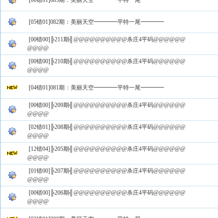
[06错01]083期：美丽天空━━━━平特一尾━━━━
[05错01]082期：美丽天空━━━━平特一尾━━━━
[00错00]╠211期╣@@@@@@@@@@杀庄4平码@@@@@@
@@@@
[00错00]╠210期╣@@@@@@@@@@杀庄4平码@@@@@@
@@@@
[04错01]081期：美丽天空━━━━平特一尾━━━━
[00错00]╠209期╣@@@@@@@@@@杀庄4平码@@@@@@
@@@@
[02错01]╠208期╣@@@@@@@@@@杀庄4平码@@@@@@
@@@@
[12错04]╠205期╣@@@@@@@@@@杀庄4平码@@@@@@
@@@@
[01错00]╠207期╣@@@@@@@@@@杀庄4平码@@@@@@
@@@@
[00错00]╠206期╣@@@@@@@@@@杀庄4平码@@@@@@
@@@@