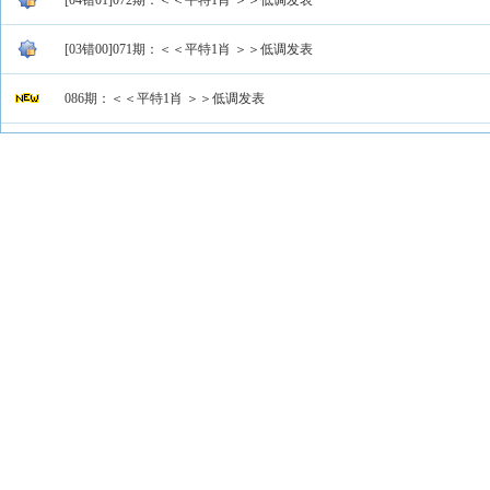
[04错01]072期：＜＜平特1肖 ＞＞低调发表
[03错00]071期：＜＜平特1肖 ＞＞低调发表
086期：＜＜平特1肖 ＞＞低调发表