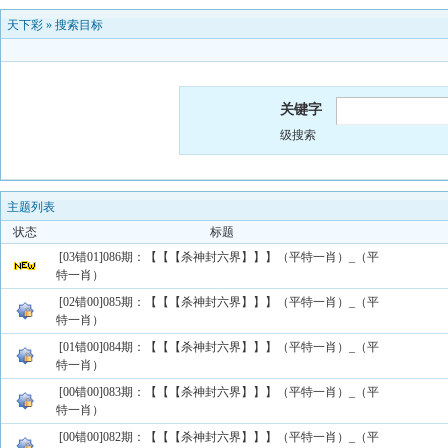
天下彩
»
搜索目标
关键字
级搜索
主题列表
状态
标题
[03错01]086期：【【【杀神封六界】】】（平特一肖）_（平
特一肖）
[02错00]085期：【【【杀神封六界】】】（平特一肖）_（平
特一肖）
[01错00]084期：【【【杀神封六界】】】（平特一肖）_（平
特一肖）
[00错00]083期：【【【杀神封六界】】】（平特一肖）_（平
特一肖）
[00错00]082期：【【【杀神封六界】】】（平特一肖）_（平