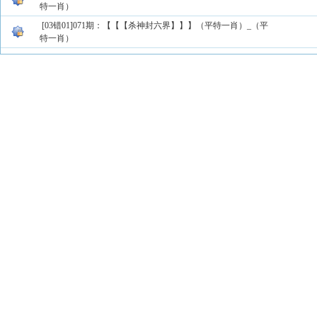
特一肖）
[03错01]071期：【【【杀神封六界】】】（平特一肖）_（平
特一肖）