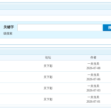
关键字
级搜索
论坛
作者
一夫当关
！
天下彩
2026-07-08
一夫当关
！
天下彩
2026-07-06
一夫当关
！
天下彩
2026-07-03
一夫当关
！
天下彩
2026-07-01