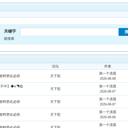
关键字
级搜索
论坛
作者
第一个清晨
稳资料势在必得
天下彩
2026-08-08
五不中】◆≡◥稳
第一个清晨
天下彩
2026-08-07
第一个清晨
稳资料势在必得
天下彩
2026-08-07
第一个清晨
稳资料势在必得
天下彩
2026-08-06
第一个清晨
稳资料势在必得
天下彩