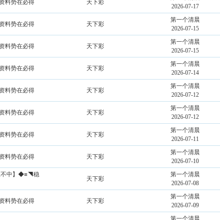
稳资料势在必得
天下彩
2026-07-17
第一个清晨
稳资料势在必得
天下彩
2026-07-15
第一个清晨
稳资料势在必得
天下彩
2026-07-15
第一个清晨
稳资料势在必得
天下彩
2026-07-14
第一个清晨
稳资料势在必得
天下彩
2026-07-12
第一个清晨
稳资料势在必得
天下彩
2026-07-12
第一个清晨
稳资料势在必得
天下彩
2026-07-11
第一个清晨
稳资料势在必得
天下彩
2026-07-10
五不中】◆≡◥稳
第一个清晨
天下彩
2026-07-08
第一个清晨
稳资料势在必得
天下彩
2026-07-09
第一个清晨