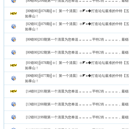
[00错00]204期第一个清晨为您奉送→→→→平特2肖→→→→，最
[00错00]╟076期╢⊙〖第一个清晨〗⊙◤≡◆打造论坛最准的中特【
如泰山！
[02错01]╟079期╢⊙〖第一个清晨〗⊙◤≡◆打造论坛最准的中特【
如泰山！
[00错00]203期第一个清晨为您奉送→→→→平特2肖→→→→，最
[00错00]202期第一个清晨为您奉送→→→→平特2肖→→→→，最
[01错00]╟078期╢⊙〖第一个清晨〗⊙◤≡◆打造论坛最准的中特【
如泰山！
[00错00]╟077期╢⊙〖第一个清晨〗⊙◤≡◆打造论坛最准的中特【
如泰山！
[14错01]201期第一个清晨为您奉送→→→→平特2肖→→→→，最
[13错01]200期第一个清晨为您奉送→→→→平特2肖→→→→，最
[12错01]199期第一个清晨为您奉送→→→→平特2肖→→→→，最