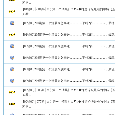
如泰山！
[01错00]╟081期╢⊙〖第一个清晨〗⊙◤≡◆打造论坛最准的中特【
如泰山！
[06错00]210期第一个清晨为您奉送→→→→平特2肖→→→→，最
[01错00]205期第一个清晨为您奉送→→→→平特2肖→→→→，最
[05错00]209期第一个清晨为您奉送→→→→平特2肖→→→→，最
[04错00]208期第一个清晨为您奉送→→→→平特2肖→→→→，最
[03错00]207期第一个清晨为您奉送→→→→平特2肖→→→→，最
[02错00]206期第一个清晨为您奉送→→→→平特2肖→→→→，最
[00错00]╟080期╢⊙〖第一个清晨〗⊙◤≡◆打造论坛最准的中特【
如泰山！
[00错00]╟075期╢⊙〖第一个清晨〗⊙◤≡◆打造论坛最准的中特【
如泰山！