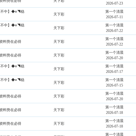
稳资料势在必得
天下彩
2026-07-23
五不中】◆≡◥稳
第一个清晨
天下彩
2026-07-11
五不中】◆≡◥稳
第一个清晨
天下彩
2026-07-22
第一个清晨
稳资料势在必得
天下彩
2026-07-22
第一个清晨
稳资料势在必得
天下彩
2026-07-20
五不中】◆≡◥稳
第一个清晨
天下彩
2026-07-17
五不中】◆≡◥稳
第一个清晨
天下彩
2026-07-15
第一个清晨
稳资料势在必得
天下彩
2026-07-20
第一个清晨
稳资料势在必得
天下彩
2026-07-18
第一个清晨
稳资料势在必得
天下彩
2026-07-18
第一个清晨