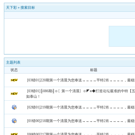
天下彩
»
搜索目标
主题列表
状态
标题
[03错01]220期第一个清晨为您奉送→→→→平特2肖→→→→，最
[03错01]╟086期╢⊙〖第一个清晨〗⊙◤≡◆打造论坛最准的中特【
如泰山！
[02错01]219期第一个清晨为您奉送→→→→平特2肖→→→→，最
[01错00]218期第一个清晨为您奉送→→→→平特2肖→→→→，最
[00错00]217期第一个清晨为您奉送→→→→平特2肖→→→→，最