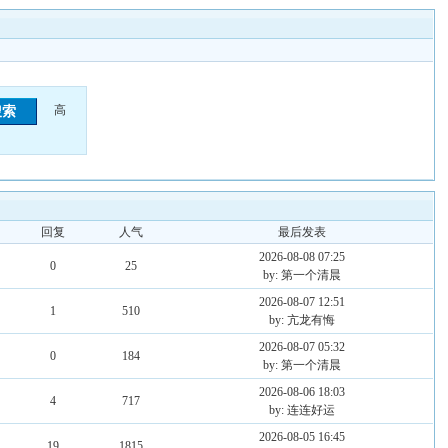
高
回复
人气
最后发表
2026-08-08 07:25
0
25
by: 第一个清晨
2026-08-07 12:51
1
510
by: 亢龙有悔
2026-08-07 05:32
0
184
by: 第一个清晨
2026-08-06 18:03
4
717
by: 连连好运
2026-08-05 16:45
19
1815