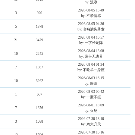
by: 流浪
2026-08-05 15:49
3
920
by: 不谈情感
2026-08-05 04:36
5
1378
by: 老衲满头秀发
2026-08-04 16:57
21
3479
by: 一字长蛇阵
2026-08-04 13:08
10
2245
by: 缘份无边界
2026-08-04 01:34
7
1867
by: 不吃羊一身膻
2026-08-03 16:15
10
3262
by: 缠绵
2026-08-03 05:42
1
687
by: 一蹶不振
2026-08-01 18:09
7
1876
by: 火场
2026-07-30 18:10
3
1088
by: 鸡犬升天
2026-07-30 16:16