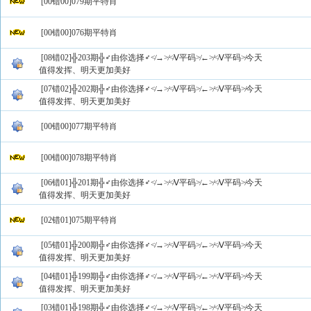
[00错00]079期平特肖
[00错00]076期平特肖
[08错02]╬203期╬♂由你选择♂≮→≯≮Ⅴ平码≯←≯≮Ⅴ平码≯今天
值得发挥、明天更加美好
[07错02]╬202期╬♂由你选择♂≮→≯≮Ⅴ平码≯←≯≮Ⅴ平码≯今天
值得发挥、明天更加美好
[00错00]077期平特肖
[00错00]078期平特肖
[06错01]╬201期╬♂由你选择♂≮→≯≮Ⅴ平码≯←≯≮Ⅴ平码≯今天
值得发挥、明天更加美好
[02错01]075期平特肖
[05错01]╬200期╬♂由你选择♂≮→≯≮Ⅴ平码≯←≯≮Ⅴ平码≯今天
值得发挥、明天更加美好
[04错01]╬199期╬♂由你选择♂≮→≯≮Ⅴ平码≯←≯≮Ⅴ平码≯今天
值得发挥、明天更加美好
[03错01]╬198期╬♂由你选择♂≮→≯≮Ⅴ平码≯←≯≮Ⅴ平码≯今天