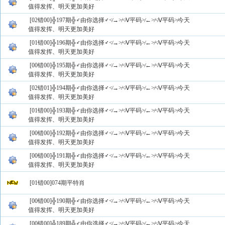
值得发挥、明天更加美好
[02错00]╬197期╬♂由你选择♂≮→≯≮Ⅴ平码≯←≯≮Ⅴ平码≯今天
值得发挥、明天更加美好
[01错00]╬196期╬♂由你选择♂≮→≯≮Ⅴ平码≯←≯≮Ⅴ平码≯今天
值得发挥、明天更加美好
[00错00]╬195期╬♂由你选择♂≮→≯≮Ⅴ平码≯←≯≮Ⅴ平码≯今天
值得发挥、明天更加美好
[02错01]╬194期╬♂由你选择♂≮→≯≮Ⅴ平码≯←≯≮Ⅴ平码≯今天
值得发挥、明天更加美好
[01错00]╬193期╬♂由你选择♂≮→≯≮Ⅴ平码≯←≯≮Ⅴ平码≯今天
值得发挥、明天更加美好
[00错00]╬192期╬♂由你选择♂≮→≯≮Ⅴ平码≯←≯≮Ⅴ平码≯今天
值得发挥、明天更加美好
[00错00]╬191期╬♂由你选择♂≮→≯≮Ⅴ平码≯←≯≮Ⅴ平码≯今天
值得发挥、明天更加美好
[01错00]074期平特肖
[00错00]╬190期╬♂由你选择♂≮→≯≮Ⅴ平码≯←≯≮Ⅴ平码≯今天
值得发挥、明天更加美好
[00错00]╬189期╬♂由你选择♂≮→≯≮Ⅴ平码≯←≯≮Ⅴ平码≯今天