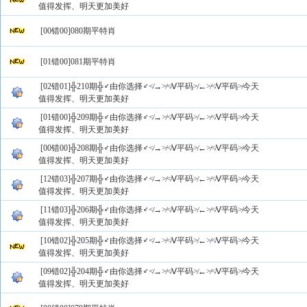
值得发挥、明天更加美好
[00错00]080期平特肖
[01错00]081期平特肖
[02错01]╬210期╬♂由你选择♂≮→≯≮Ⅴ平码≯←≯≮Ⅴ平码≯今天
值得发挥、明天更加美好
[01错00]╬209期╬♂由你选择♂≮→≯≮Ⅴ平码≯←≯≮Ⅴ平码≯今天
值得发挥、明天更加美好
[00错00]╬208期╬♂由你选择♂≮→≯≮Ⅴ平码≯←≯≮Ⅴ平码≯今天
值得发挥、明天更加美好
[12错03]╬207期╬♂由你选择♂≮→≯≮Ⅴ平码≯←≯≮Ⅴ平码≯今天
值得发挥、明天更加美好
[11错03]╬206期╬♂由你选择♂≮→≯≮Ⅴ平码≯←≯≮Ⅴ平码≯今天
值得发挥、明天更加美好
[10错02]╬205期╬♂由你选择♂≮→≯≮Ⅴ平码≯←≯≮Ⅴ平码≯今天
值得发挥、明天更加美好
[09错02]╬204期╬♂由你选择♂≮→≯≮Ⅴ平码≯←≯≮Ⅴ平码≯今天
值得发挥、明天更加美好