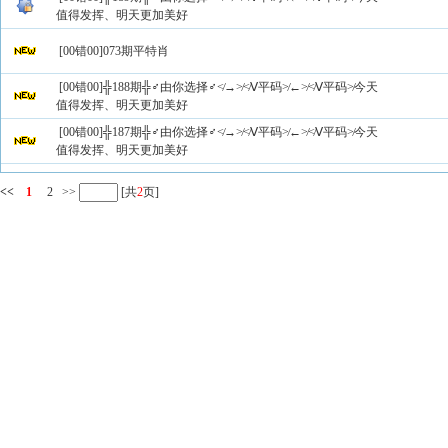
值得发挥、明天更加美好
[00错00]073期平特肖
[00错00]╬188期╬♂由你选择♂≮→≯≮Ⅴ平码≯←≯≮Ⅴ平码≯今天
值得发挥、明天更加美好
[00错00]╬187期╬♂由你选择♂≮→≯≮Ⅴ平码≯←≯≮Ⅴ平码≯今天
值得发挥、明天更加美好
<<
1
2
>>
[共
2
页]