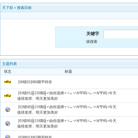
天下彩
»
搜索目标
关键字
级搜索
主题列表
状态
标题
[06错02]086期平特肖
[03错01]╬220期╬♂由你选择♂≮→≯≮Ⅴ平码≯←≯≮Ⅴ平码≯今天
值得发挥、明天更加美好
[02错00]╬219期╬♂由你选择♂≮→≯≮Ⅴ平码≯←≯≮Ⅴ平码≯今天
值得发挥、明天更加美好
[01错00]╬218期╬♂由你选择♂≮→≯≮Ⅴ平码≯←≯≮Ⅴ平码≯今天
值得发挥、明天更加美好
[05错01]085期平特肖