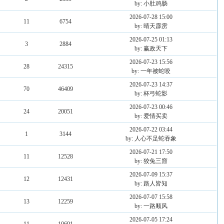
by: 小肚鸡肠
2026-07-28 15:00
11
6754
by: 晴天霹雳
2026-07-25 01:13
3
2884
by: 赢政天下
2026-07-23 15:56
28
24315
by: 一年被蛇咬
2026-07-23 14:37
70
46409
by: 杯弓蛇影
2026-07-23 00:46
24
20051
by: 爱情买卖
2026-07-22 03:44
1
3144
by: 人心不足蛇吞象
2026-07-21 17:50
11
12528
by: 狡兔三窟
2026-07-09 15:37
12
12431
by: 路人皆知
2026-07-07 15:58
13
12259
by: 一路顺风
2026-07-05 17:24