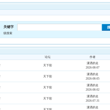
关键字
级搜索
论坛
作者
潇洒的走
!
天下彩
2026-08-07
潇洒的走
!
天下彩
2026-08-05
潇洒的走
!
天下彩
2026-08-02
潇洒的走
!
天下彩
2026-07-31
潇洒的走
!
天下彩