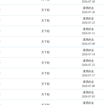
2026-07-28
潇洒的走
!
天下彩
2026-07-26
潇洒的走
!
天下彩
2026-07-23
潇洒的走
!
天下彩
2026-07-11
潇洒的走
!
天下彩
2026-07-09
潇洒的走
!
天下彩
2026-07-14
潇洒的走
!
天下彩
2026-07-22
潇洒的走
!
天下彩
2026-07-17
潇洒的走
!
天下彩
2026-07-08
潇洒的走
!
天下彩
2026-07-05
潇洒的走