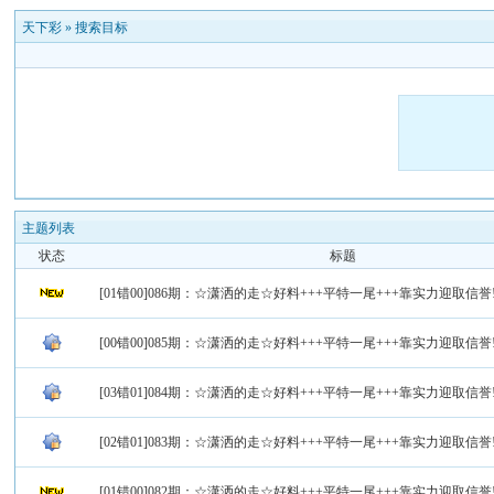
天下彩
»
搜索目标
主题列表
状态
标题
[01错00]086期：☆潇洒的走☆好料+++平特一尾+++靠实力迎取信誉
[00错00]085期：☆潇洒的走☆好料+++平特一尾+++靠实力迎取信誉
[03错01]084期：☆潇洒的走☆好料+++平特一尾+++靠实力迎取信誉
[02错01]083期：☆潇洒的走☆好料+++平特一尾+++靠实力迎取信誉
[01错00]082期：☆潇洒的走☆好料+++平特一尾+++靠实力迎取信誉