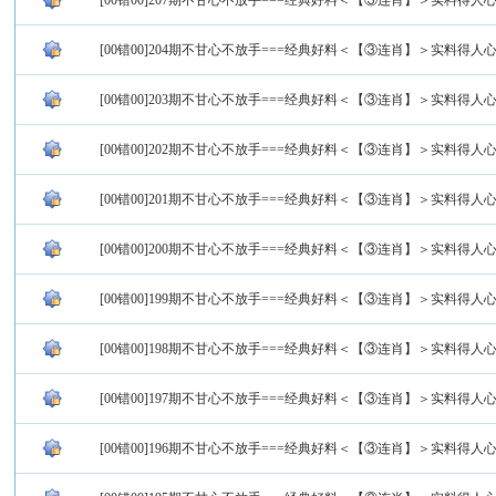
[00错00]207期不甘心不放手===经典好料＜【③连肖】＞实料得人
[00错00]204期不甘心不放手===经典好料＜【③连肖】＞实料得人
[00错00]203期不甘心不放手===经典好料＜【③连肖】＞实料得人
[00错00]202期不甘心不放手===经典好料＜【③连肖】＞实料得人
[00错00]201期不甘心不放手===经典好料＜【③连肖】＞实料得人
[00错00]200期不甘心不放手===经典好料＜【③连肖】＞实料得人
[00错00]199期不甘心不放手===经典好料＜【③连肖】＞实料得人
[00错00]198期不甘心不放手===经典好料＜【③连肖】＞实料得人
[00错00]197期不甘心不放手===经典好料＜【③连肖】＞实料得人
[00错00]196期不甘心不放手===经典好料＜【③连肖】＞实料得人