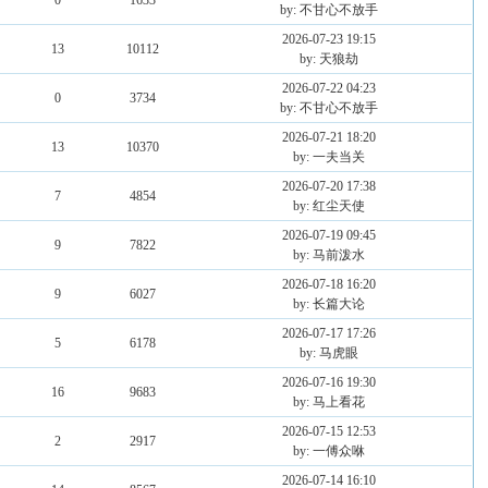
0
1633
by: 不甘心不放手
2026-07-23 19:15
13
10112
by: 天狼劫
2026-07-22 04:23
0
3734
by: 不甘心不放手
2026-07-21 18:20
13
10370
by: 一夫当关
2026-07-20 17:38
7
4854
by: 红尘天使
2026-07-19 09:45
9
7822
by: 马前泼水
2026-07-18 16:20
9
6027
by: 长篇大论
2026-07-17 17:26
5
6178
by: 马虎眼
2026-07-16 19:30
16
9683
by: 马上看花
2026-07-15 12:53
2
2917
by: 一傅众咻
2026-07-14 16:10