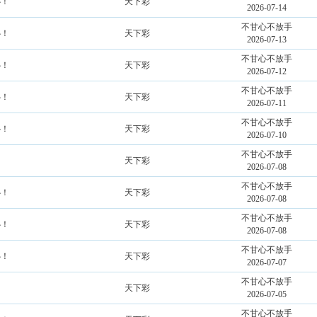
心！
天下彩
2026-07-14
不甘心不放手
心！
天下彩
2026-07-13
不甘心不放手
心！
天下彩
2026-07-12
不甘心不放手
心！
天下彩
2026-07-11
不甘心不放手
心！
天下彩
2026-07-10
不甘心不放手
天下彩
2026-07-08
不甘心不放手
心！
天下彩
2026-07-08
不甘心不放手
心！
天下彩
2026-07-08
不甘心不放手
心！
天下彩
2026-07-07
不甘心不放手
天下彩
2026-07-05
不甘心不放手