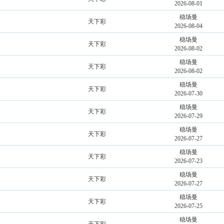
2026-08-01
稳场曼
天下彩
2026-08-04
稳场曼
天下彩
2026-08-02
稳场曼
天下彩
2026-08-02
稳场曼
天下彩
2026-07-30
稳场曼
天下彩
2026-07-29
稳场曼
天下彩
2026-07-27
稳场曼
天下彩
2026-07-23
稳场曼
天下彩
2026-07-27
稳场曼
天下彩
2026-07-25
稳场曼