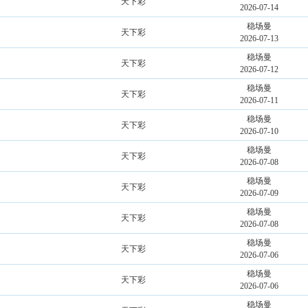
天下彩
2026-07-14
稳场曼
天下彩
2026-07-13
稳场曼
天下彩
2026-07-12
稳场曼
天下彩
2026-07-11
稳场曼
天下彩
2026-07-10
稳场曼
天下彩
2026-07-08
稳场曼
天下彩
2026-07-09
稳场曼
天下彩
2026-07-08
稳场曼
天下彩
2026-07-06
稳场曼
天下彩
2026-07-06
稳场曼