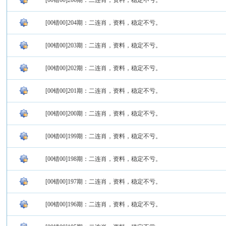
[00错00]206期：二连肖，资料，稳定不亏。
[00错00]204期：二连肖，资料，稳定不亏。
[00错00]203期：二连肖，资料，稳定不亏。
[00错00]202期：二连肖，资料，稳定不亏。
[00错00]201期：二连肖，资料，稳定不亏。
[00错00]200期：二连肖，资料，稳定不亏。
[00错00]199期：二连肖，资料，稳定不亏。
[00错00]198期：二连肖，资料，稳定不亏。
[00错00]197期：二连肖，资料，稳定不亏。
[00错00]196期：二连肖，资料，稳定不亏。