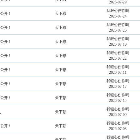
2026-07-29
我狠心伤你吗
_已公开！
天下彩
2026-07-24
我狠心伤你吗
_已公开！
天下彩
2026-07-26
我狠心伤你吗
_已公开！
天下彩
2026-07-10
我狠心伤你吗
_已公开！
天下彩
2026-07-22
我狠心伤你吗
_已公开！
天下彩
2026-07-11
我狠心伤你吗
_已公开！
天下彩
2026-07-17
我狠心伤你吗
_已公开！
天下彩
2026-07-15
我狠心伤你吗
▁
天下彩
2026-07-09
我狠心伤你吗
_已公开！
天下彩
2026-07-08
我狠心伤你吗