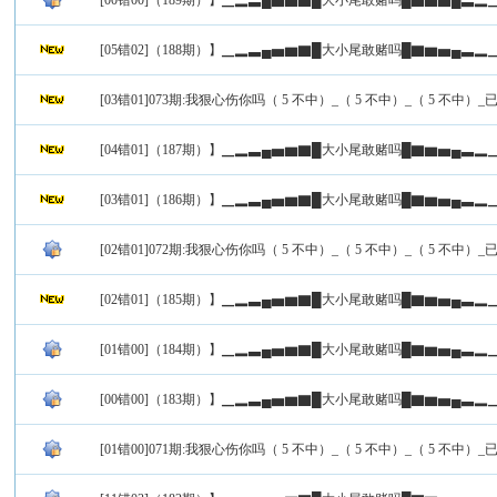
[00错00]（189期）】▁▂▃▄▅▆▇█大小尾敢赌吗█▇▆▅▄▃▂
[05错02]（188期）】▁▂▃▄▅▆▇█大小尾敢赌吗█▇▆▅▄▃▂
[03错01]073期:我狠心伤你吗（ 5 不中）_（ 5 不中）_（ 5 不中）
[04错01]（187期）】▁▂▃▄▅▆▇█大小尾敢赌吗█▇▆▅▄▃▂
[03错01]（186期）】▁▂▃▄▅▆▇█大小尾敢赌吗█▇▆▅▄▃▂
[02错01]072期:我狠心伤你吗（ 5 不中）_（ 5 不中）_（ 5 不中）
[02错01]（185期）】▁▂▃▄▅▆▇█大小尾敢赌吗█▇▆▅▄▃▂
[01错00]（184期）】▁▂▃▄▅▆▇█大小尾敢赌吗█▇▆▅▄▃▂
[00错00]（183期）】▁▂▃▄▅▆▇█大小尾敢赌吗█▇▆▅▄▃▂
[01错00]071期:我狠心伤你吗（ 5 不中）_（ 5 不中）_（ 5 不中）