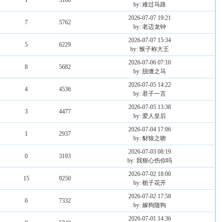
1
3100
by: 难过马路
2026-07-07 19:21
7
5762
by: 老迈龙钟
2026-07-07 15:34
5
6229
by: 猴子称大王
2026-07-06 07:10
8
5682
by: 脱缰之马
2026-07-05 14:22
4
4536
by: 君子一言
2026-07-05 13:38
3
4477
by: 爱人皇后
2026-07-04 17:06
1
2937
by: 豺狼之吻
2026-07-03 08:19
0
3193
by: 我狠心伤你吗
2026-07-02 18:00
15
9250
by: 栀子花开
2026-07-02 17:58
6
7332
by: 嫁狗随狗
2026-07-01 14:36