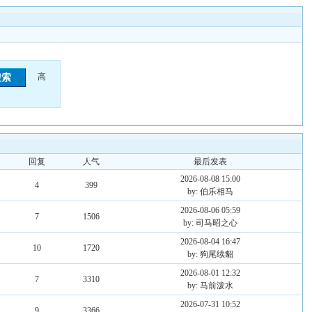
高
回复
人气
最后发表
2026-08-08 15:00
4
399
by: 伯乐相马
2026-08-06 05:59
7
1506
by: 司马昭之心
2026-08-04 16:47
10
1720
by: 狗尾续貂
2026-08-01 12:32
7
3310
by: 马前泼水
2026-07-31 10:52
9
3366