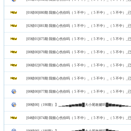
[01错00]080期:我狠心伤你吗（ 5 不中）_（ 5 不中）_（ 5 不中）
[02错01]081期:我狠心伤你吗（ 5 不中）_（ 5 不中）_（ 5 不中）
[05错01]075期:我狠心伤你吗（ 5 不中）_（ 5 不中）_（ 5 不中）
[00错00]079期:我狠心伤你吗（ 5 不中）_（ 5 不中）_（ 5 不中）
[06错02]076期:我狠心伤你吗（ 5 不中）_（ 5 不中）_（ 5 不中）
[00错00]078期:我狠心伤你吗（ 5 不中）_（ 5 不中）_（ 5 不中）
[00错00]077期:我狠心伤你吗（ 5 不中）_（ 5 不中）_（ 5 不中）
[00错00]（190期）】▁▂▃▄▅▆▇█大小尾敢赌吗█▇▆▅▄▃▂
[04错01]074期:我狠心伤你吗（ 5 不中）_（ 5 不中）_（ 5 不中）