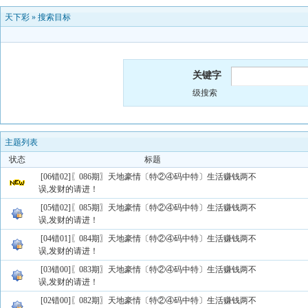
天下彩
»
搜索目标
关键字
级搜索
主题列表
状态
标题
[06错02]〖086期〗天地豪情〔特②④码中特〕生活赚钱两不
误,发财的请进！
[05错02]〖085期〗天地豪情〔特②④码中特〕生活赚钱两不
误,发财的请进！
[04错01]〖084期〗天地豪情〔特②④码中特〕生活赚钱两不
误,发财的请进！
[03错00]〖083期〗天地豪情〔特②④码中特〕生活赚钱两不
误,发财的请进！
[02错00]〖082期〗天地豪情〔特②④码中特〕生活赚钱两不