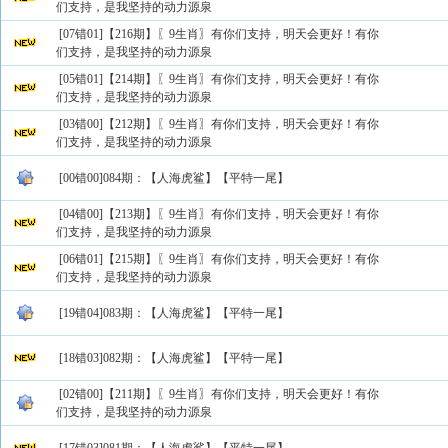
们支持，是我坚持的动力源泉
[07错01]【216期】〖9生肖〗有你们支持，明天会更好！有你
们支持，是我坚持的动力源泉
[05错01]【214期】〖9生肖〗有你们支持，明天会更好！有你
们支持，是我坚持的动力源泉
[03错00]【212期】〖9生肖〗有你们支持，明天会更好！有你
们支持，是我坚持的动力源泉
[00错00]084期：【人海虎鲨】【平特一尾】
[04错00]【213期】〖9生肖〗有你们支持，明天会更好！有你
们支持，是我坚持的动力源泉
[06错01]【215期】〖9生肖〗有你们支持，明天会更好！有你
们支持，是我坚持的动力源泉
[19错04]083期：【人海虎鲨】【平特一尾】
[18错03]082期：【人海虎鲨】【平特一尾】
[02错00]【211期】〖9生肖〗有你们支持，明天会更好！有你
们支持，是我坚持的动力源泉