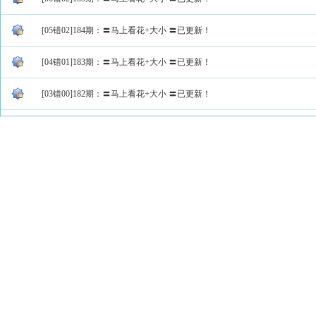
[05错02]184期：〓马上看花+大小 〓已更新！
[04错01]183期：〓马上看花+大小 〓已更新！
[03错00]182期：〓马上看花+大小 〓已更新！