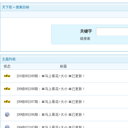
天下彩
»
搜索目标
关键字
级搜索
主题列表
状态
标题
[01错00]189期：〓马上看花+大小 〓已更新！
[00错00]188期：〓马上看花+大小 〓已更新！
[00错00]187期：〓马上看花+大小 〓已更新！
[00错00]186期：〓马上看花+大小 〓已更新！
[06错02]185期：〓马上看花+大小 〓已更新！