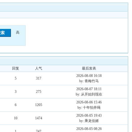
高
回复
人气
最后发表
2026-08-08 16:18
5
317
by: 青梅竹马
2026-08-07 18:11
3
275
by: 从开始到现在
2026-08-06 15:46
6
1205
by: 十年怕井绳
2026-08-05 19:43
10
1474
by: 乘龙佳婿
2026-08-05 08:26
1
747