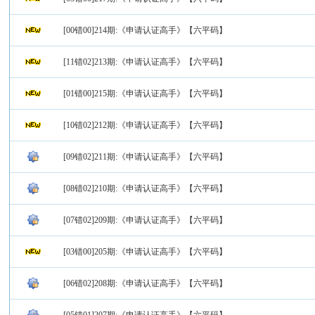
[00错00]214期:《申请认证高手》【六平码】
[11错02]213期:《申请认证高手》【六平码】
[01错00]215期:《申请认证高手》【六平码】
[10错02]212期:《申请认证高手》【六平码】
[09错02]211期:《申请认证高手》【六平码】
[08错02]210期:《申请认证高手》【六平码】
[07错02]209期:《申请认证高手》【六平码】
[03错00]205期:《申请认证高手》【六平码】
[06错02]208期:《申请认证高手》【六平码】