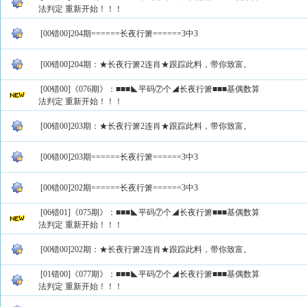
法判定 重新开始！！！
[00错00]204期======长夜行箫======3中3
[00错00]204期：★长夜行箫2连肖★跟踪此料，带你致富。
[00错00]《076期》：■■■◣平码⑦个◢长夜行箫■■■基偶数算
法判定 重新开始！！！
[00错00]203期：★长夜行箫2连肖★跟踪此料，带你致富。
[00错00]203期======长夜行箫======3中3
[00错00]202期======长夜行箫======3中3
[06错01]《075期》：■■■◣平码⑦个◢长夜行箫■■■基偶数算
法判定 重新开始！！！
[00错00]202期：★长夜行箫2连肖★跟踪此料，带你致富。
[01错00]《077期》：■■■◣平码⑦个◢长夜行箫■■■基偶数算
法判定 重新开始！！！