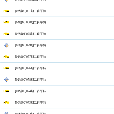
[05错00]081期二肖平特
[04错00]080期二肖平特
[02错01]075期二肖平特
[03错00]079期二肖平特
[01错00]077期二肖平特
[00错00]076期二肖平特
[02错00]078期二肖平特
[01错00]074期二肖平特
[00错00]073期二肖平特