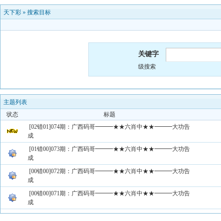
天下彩
»
搜索目标
关键字
级搜索
主题列表
状态
标题
[02错01]074期：广西码哥━━━★★六肖中★★━━━大功告
成
[01错00]073期：广西码哥━━━★★六肖中★★━━━大功告
成
[00错00]072期：广西码哥━━━★★六肖中★★━━━大功告
成
[00错00]071期：广西码哥━━━★★六肖中★★━━━大功告
成