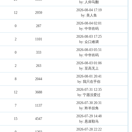
by: 人仰马翻
2026-08-04 17:19
12
2959
by: 美人鱼
2026-08-04 02:01
0
287
by: 中华肖码
2026-08-03 17:25
2
1101
by: 众口难调
2026-08-03 05:51
0
333
by: 中华肖码
2026-08-03 01:06
2
263
by: 至高无上
2026-08-01 20:41
8
2044
by: 我只在乎你
2026-07-31 12:35
12
3688
by: 宁愿没爱过
2026-07-30 20:31
7
1137
by: 羚羊挂角
2026-07-29 14:48
15
4547
by: 悬崖勒马
2026-07-28 22:22