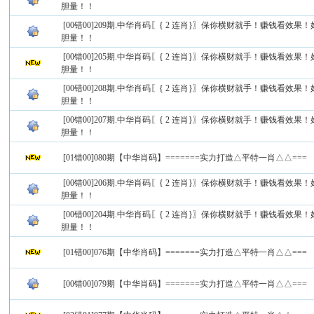
胆量！！
[00错00]209期.中华肖码〖{ 2 连肖}〗保你横财就手！赚钱看效
胆量！！
[00错00]205期.中华肖码〖{ 2 连肖}〗保你横财就手！赚钱看效
胆量！！
[00错00]208期.中华肖码〖{ 2 连肖}〗保你横财就手！赚钱看效
胆量！！
[00错00]207期.中华肖码〖{ 2 连肖}〗保你横财就手！赚钱看效
胆量！！
[01错00]080期【中华肖码】=======实力打造△平特一肖△△===
[00错00]206期.中华肖码〖{ 2 连肖}〗保你横财就手！赚钱看效
胆量！！
[00错00]204期.中华肖码〖{ 2 连肖}〗保你横财就手！赚钱看效
胆量！！
[01错00]076期【中华肖码】=======实力打造△平特一肖△△===
[00错00]079期【中华肖码】=======实力打造△平特一肖△△===