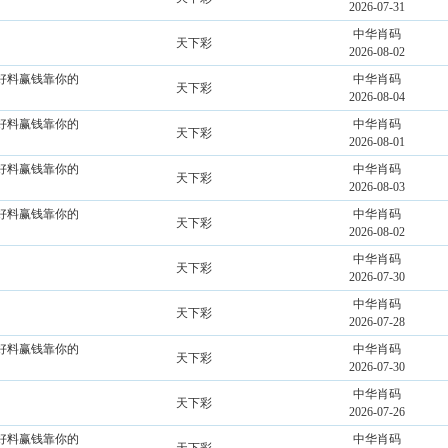
2026-07-31
中华肖码
天下彩
2026-08-02
果！好料赢钱靠你的
中华肖码
天下彩
2026-08-04
果！好料赢钱靠你的
中华肖码
天下彩
2026-08-01
果！好料赢钱靠你的
中华肖码
天下彩
2026-08-03
果！好料赢钱靠你的
中华肖码
天下彩
2026-08-02
中华肖码
天下彩
2026-07-30
中华肖码
天下彩
2026-07-28
果！好料赢钱靠你的
中华肖码
天下彩
2026-07-30
中华肖码
天下彩
2026-07-26
果！好料赢钱靠你的
中华肖码