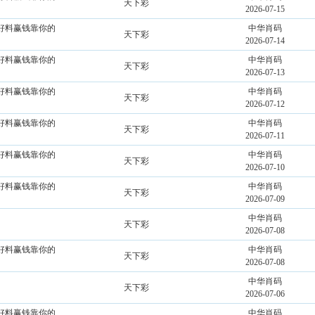
天下彩
2026-07-15
果！好料赢钱靠你的
中华肖码
天下彩
2026-07-14
果！好料赢钱靠你的
中华肖码
天下彩
2026-07-13
果！好料赢钱靠你的
中华肖码
天下彩
2026-07-12
果！好料赢钱靠你的
中华肖码
天下彩
2026-07-11
果！好料赢钱靠你的
中华肖码
天下彩
2026-07-10
果！好料赢钱靠你的
中华肖码
天下彩
2026-07-09
中华肖码
天下彩
2026-07-08
果！好料赢钱靠你的
中华肖码
天下彩
2026-07-08
中华肖码
天下彩
2026-07-06
果！好料赢钱靠你的
中华肖码