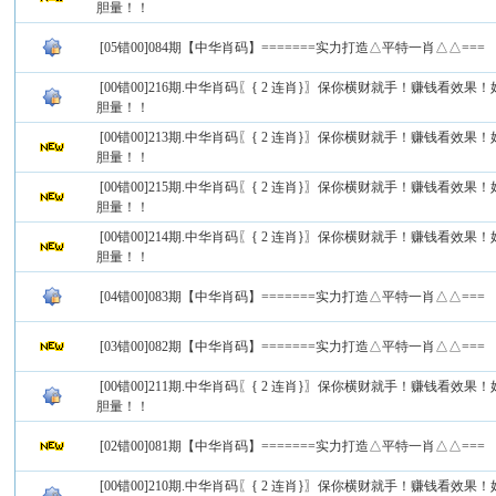
胆量！！
[05错00]084期【中华肖码】=======实力打造△平特一肖△△===
[00错00]216期.中华肖码〖{ 2 连肖}〗保你横财就手！赚钱看效
胆量！！
[00错00]213期.中华肖码〖{ 2 连肖}〗保你横财就手！赚钱看效
胆量！！
[00错00]215期.中华肖码〖{ 2 连肖}〗保你横财就手！赚钱看效
胆量！！
[00错00]214期.中华肖码〖{ 2 连肖}〗保你横财就手！赚钱看效
胆量！！
[04错00]083期【中华肖码】=======实力打造△平特一肖△△===
[03错00]082期【中华肖码】=======实力打造△平特一肖△△===
[00错00]211期.中华肖码〖{ 2 连肖}〗保你横财就手！赚钱看效
胆量！！
[02错00]081期【中华肖码】=======实力打造△平特一肖△△===
[00错00]210期.中华肖码〖{ 2 连肖}〗保你横财就手！赚钱看效