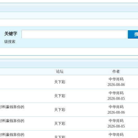
关键字
级搜索
论坛
作者
中华肖码
天下彩
2026-08-06
中华肖码
天下彩
2026-08-05
果！好料赢钱靠你的
中华肖码
天下彩
2026-08-06
果！好料赢钱靠你的
中华肖码
天下彩
2026-08-05
果！好料赢钱靠你的
中华肖码
天下彩