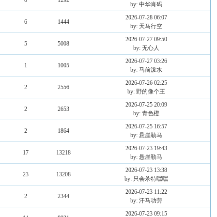
0
1292
by: 中华肖码
2026-07-28 06:07
6
1444
by: 天马行空
2026-07-27 09:50
5
5008
by: 无心人
2026-07-27 03:26
1
1005
by: 马前泼水
2026-07-26 02:25
2
2556
by: 野的像个王
2026-07-25 20:09
2
2653
by: 青色橙
2026-07-25 16:57
2
1864
by: 悬崖勒马
2026-07-23 19:43
17
13218
by: 悬崖勒马
2026-07-23 13:38
23
13208
by: 只会杀特嘿嘿
2026-07-23 11:22
2
2344
by: 汗马功劳
2026-07-23 09:15